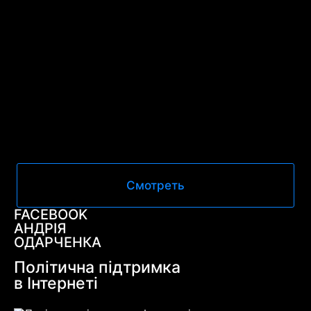
Смотреть
FACEBOOK
АНДРІЯ
ОДАРЧЕНКА
Політична підтримка
в Інтернеті