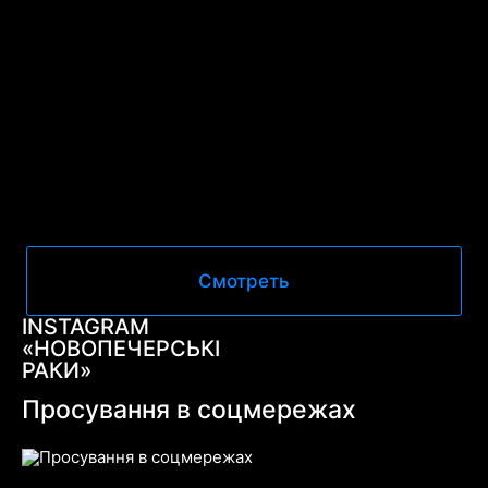
Смотреть
INSTAGRAM
«НОВОПЕЧЕРСЬКІ
РАКИ»
Просування в соцмережах