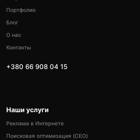
Портфолио
Блог
О нас
Контакты
+380 66 908 04 15
Наши услуги
Реклама в Интернете
Поисковая оптимизация (CEO)