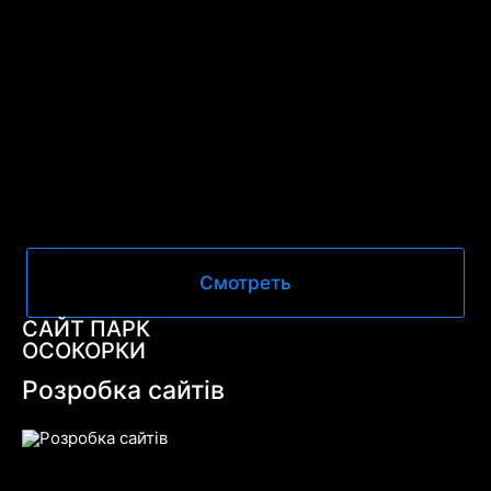
Смотреть
САЙТ ПАРК
ОСОКОРКИ
Розробка сайтів