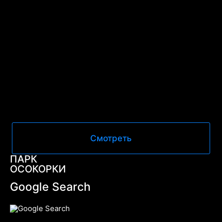
Смотреть
ПАРК
ОСОКОРКИ
Google Search