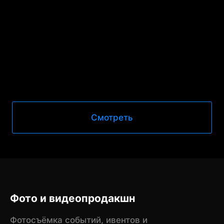
Смотреть
Фото и видеопродакшн
Фотосъёмка событий, ивентов и