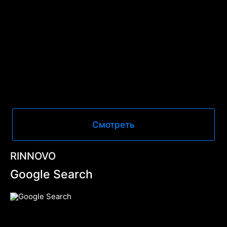
Смотреть
RINNOVO
Google Search