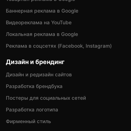
Баннерная реклама в Google
Видеореклама на YouTube
Локальная реклама в Google
Реклама в соцсетях (Facebook, Instagram)
Дизайн и брендинг
Дизайн и редизайн сайтов
Разработка брендбука
Постеры для социальных сетей
Разработка логотипа
Фирменный стиль