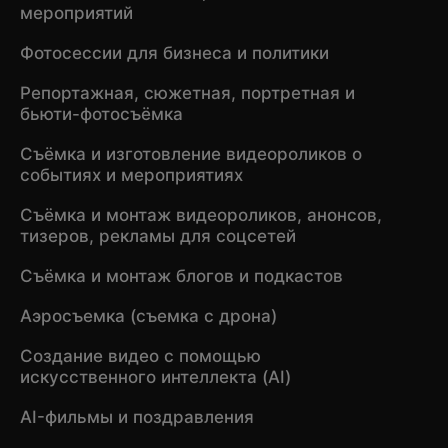
мероприятий
Фотосессии для бизнеса и политики
Репортажная, сюжетная, портретная и
бьюти-фотосъёмка
Съёмка и изготовление видеороликов о
событиях и мероприятиях
Съёмка и монтаж видеороликов, анонсов,
тизеров, рекламы для соцсетей
Съёмка и монтаж блогов и подкастов
Аэросъемка (съемка с дрона)
Создание видео с помощью
искусственного интеллекта (AI)
AI-фильмы и поздравления