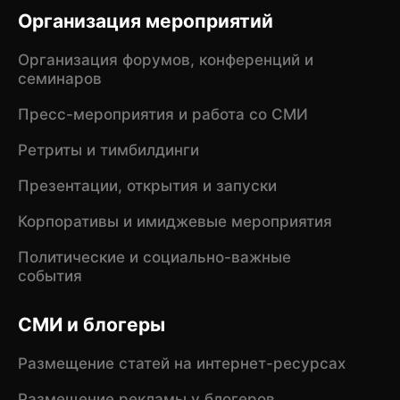
Организация мероприятий
Организация форумов, конференций и
семинаров
Пресс-мероприятия и работа со СМИ
Ретриты и тимбилдинги
Презентации, открытия и запуски
Корпоративы и имиджевые мероприятия
Политические и социально-важные
события
СМИ и блогеры
Размещение статей на интернет-ресурсах
Размещение рекламы у блогеров