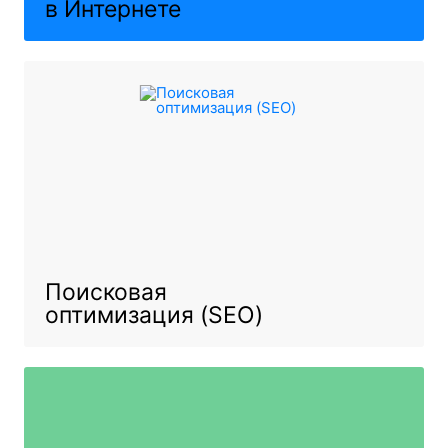
в Интернете
Поисковая
оптимизация (SEO)