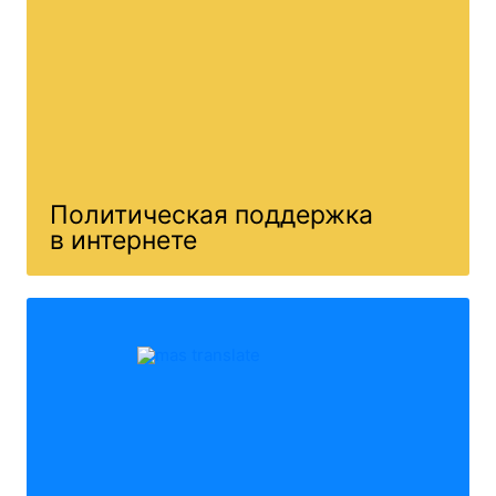
Политическая поддержка
в интернете