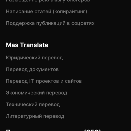
Написание статей (копирайтинг)
Поддержка публикаций в соцсетях
Mas Translate
Юридический перевод
Перевод документов
Перевод IT-проектов и сайтов
Экономический перевод
Технический перевод
Литературный перевод