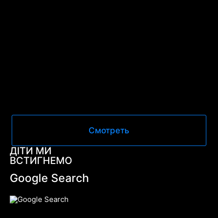
Смотреть
ДІТИ МИ
ВСТИГНЕМО
Google Search