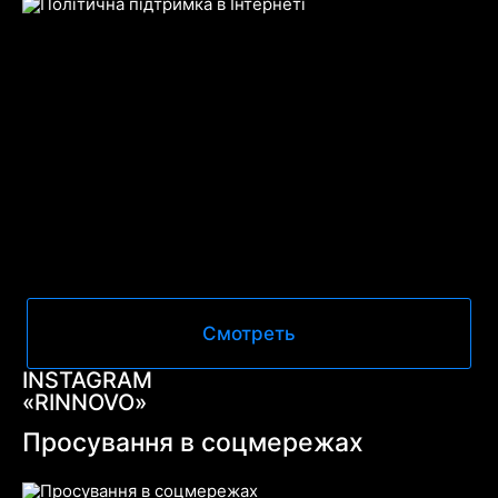
Смотреть
INSTAGRAM
«RINNOVO»
Просування в соцмережах