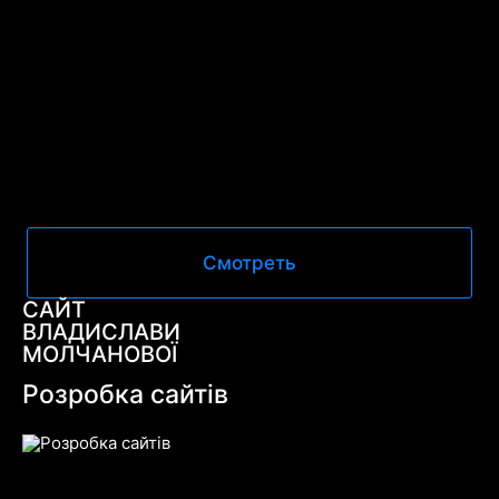
Смотреть
САЙТ
ВЛАДИСЛАВИ
МОЛЧАНОВОЇ
Розробка сайтів