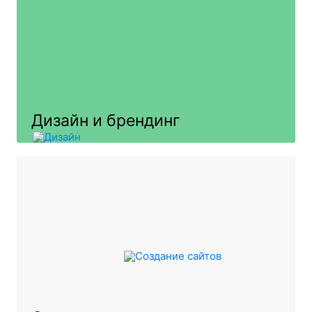
Дизайн и брендинг