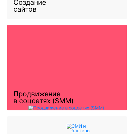
Создание
сайтов
Продвижение
в соцсетях (SMM)