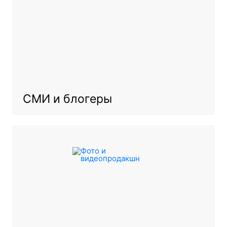
СМИ и блогеры