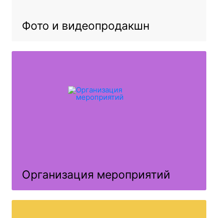
Фото и видеопродакшн
Организация мероприятий