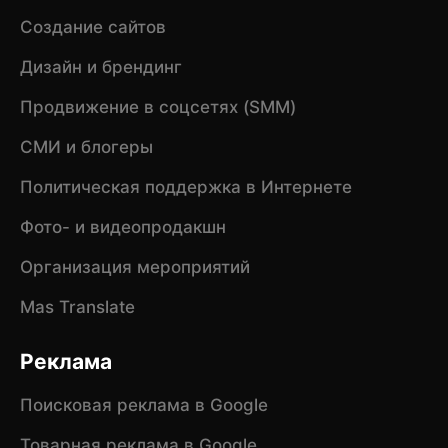
Создание сайтов
Дизайн и брендинг
Продвижение в соцсетях (SMM)
СМИ и блогеры
Политическая поддержка в Интернете
Фото- и видеопродакшн
Организация мероприятий
Mas Translate
Реклама
Поисковая реклама в Google
Товарная реклама в Google