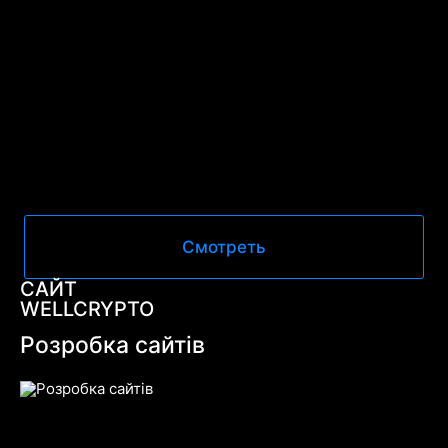
Смотреть
САЙТ
WELLCRYPTO
Розробка сайтів