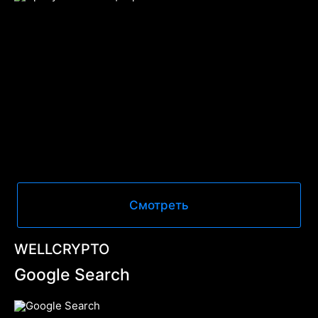
Смотреть
WELLCRYPTO
Google Search