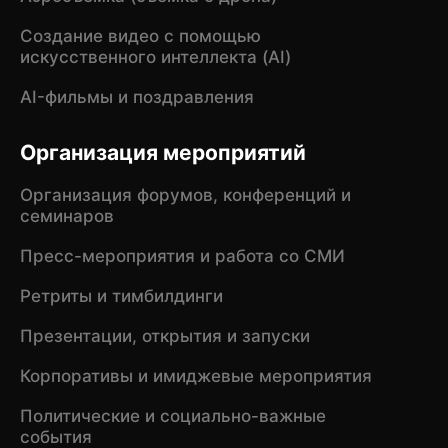
Создание видео с помощью
искусственного интеллекта (AI)
AI-фильмы и поздравления
Организация мероприятий
Организация форумов, конференций и
семинаров
Пресс-мероприятия и работа со СМИ
Ретриты и тимбилдинги
Презентации, открытия и запуски
Корпоративы и имиджевые мероприятия
Политические и социально-важные
события