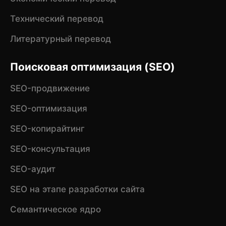
Технический перевод
Литературный перевод
Поисковая оптимизация (SEO)
SEO-продвижение
SEO-оптимизация
SEO-копирайтинг
SEO-консультация
SEO-аудит
SEO на этапе разработки сайта
Семантическое ядро