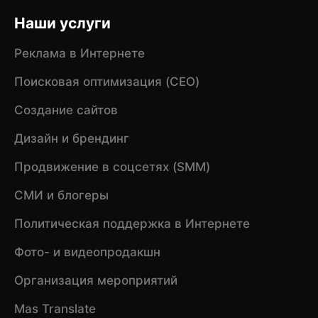
Наши услуги
Реклама в Интернете
Поисковая оптимизация (CEO)
Создание сайтов
Дизайн и брендинг
Продвижение в соцсетях (SMM)
СМИ и блогеры
Политическая поддержка в Интернете
Фото- и видеопродакшн
Организация мероприятий
Mas Translate