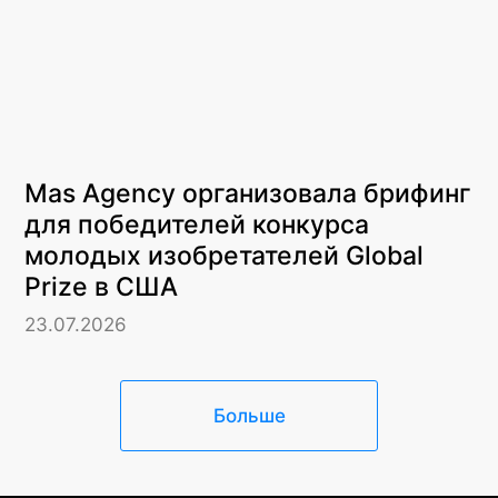
Mas Agency организовала брифинг
для победителей конкурса
молодых изобретателей Global
Prize в США
23.07.2026
Больше