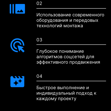
02
Использование современного
оборудования и передовых
технологий монтажа
03
Глубокое понимание
алгоритмов соцсетей для
эффективного продвижения
04
Быстрое выполнение и
индивидуальный подход к
каждому проекту