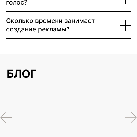
голос?
Сколько времени занимает
создание рекламы?
БЛОГ