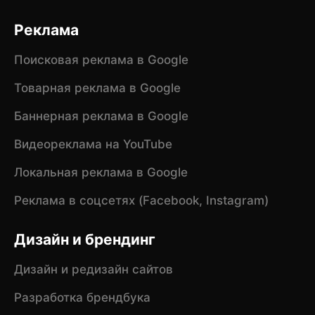
Реклама
Поисковая реклама в Google
Товарная реклама в Google
Баннерная реклама в Google
Видеореклама на YouTube
Локальная реклама в Google
Реклама в соцсетях (Facebook, Instagram)
Дизайн и брендинг
Дизайн и редизайн сайтов
Разработка брендбука