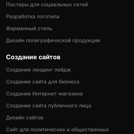
Постеры для социальных сетей
Разработка логотипа
Фирменный стиль
Дизайн полиграфической продукции
Создание сайтов
Создание лендинг пейдж
Создание сайта для бизнеса
Создание Интернет-магазина
Создание сайта публичного лица
Дизайн сайтов
Сайт для политических и общественных