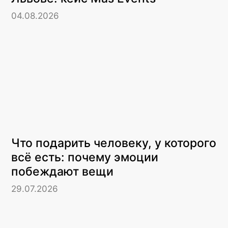
04.08.2026
Что подарить человеку, у которого
всё есть: почему эмоции
побеждают вещи
29.07.2026