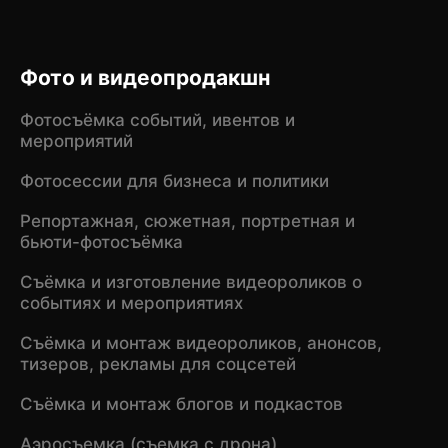
Фото и видеопродакшн
Фотосъёмка событий, ивентов и
мероприятий
Фотосессии для бизнеса и политики
Репортажная, сюжетная, портретная и
бьюти-фотосъёмка
Съёмка и изготовление видеороликов о
событиях и мероприятиях
Съёмка и монтаж видеороликов, анонсов,
тизеров, рекламы для соцсетей
Съёмка и монтаж блогов и подкастов
Аэросъемка (съемка с дрона)