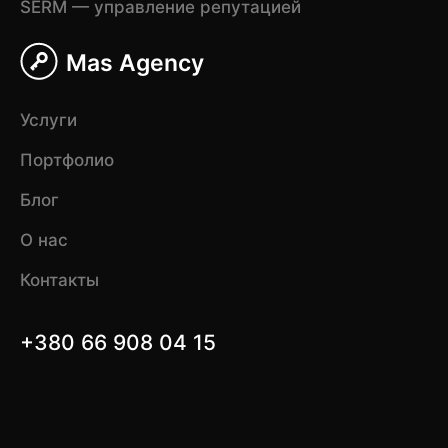
SERM — управление репутацией
Mas Agency
Услуги
Портфолио
Блог
О нас
Контакты
+380 66 908 04 15