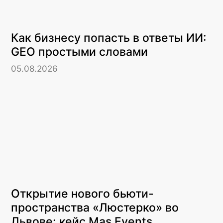
Как бизнесу попасть в ответы ИИ:
GEO простыми словами
05.08.2026
Открытие нового бьюти-
пространства «Люстерко» во
Львове: кейс Mas Events