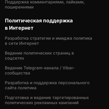
Поддержка комментариями, лайками,
поширеннями
Политическая поддержка
в Интернет
Разработка стратегии и имиджа политика
в сети Интернет
Ведение политических страниц в
соцсетях
Ведение Telegram-канала / Viber-
сообщества
Разработка и поддержка персонального
сайта политика
Подготовка и ведение таргетированных
политических рекламных кампаний