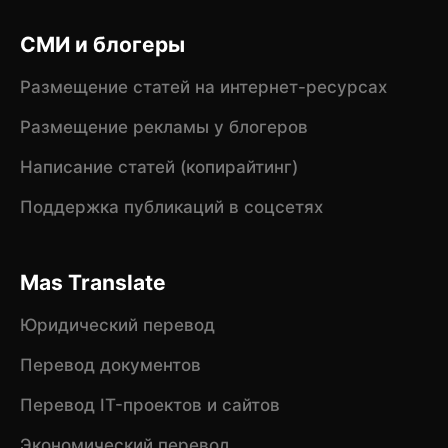
СМИ и блогеры
Размещение статей на интернет-ресурсах
Размещение рекламы у блогеров
Написание статей (копирайтинг)
Поддержка публикаций в соцсетях
Mas Translate
Юридический перевод
Перевод документов
Перевод IT-проектов и сайтов
Экономический перевод