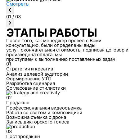
Смотреть
01
/
03
ЭТАПЫ РАБОТЫ
После того, как менеджер провел с Вами
консультацию, были определены виды
услуг, окончательная стоимость, подписан договор и
произведена оплата, мы
приступаем к выполнению поставленных задач
01
Стратегия и креатив
Анализ целевой аудитории
Формирование УТП
Разработка сценария
Согласование стилистики
02
Продакшн
Профессиональная видеосъемка
Работа со светом и композицией
Возможна съемка с дрона
Запись дикторского голоса
03
Постпродакшн