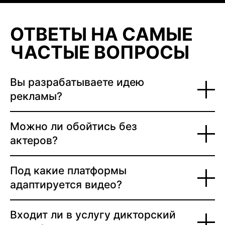
ОТВЕТЫ НА САМЫЕ
ЧАСТЫЕ ВОПРОСЫ
Вы разрабатываете идею
рекламы?
Можно ли обойтись без
актеров?
Под какие платформы
адаптируется видео?
Входит ли в услугу дикторский