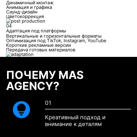
Динамичный монтаж
Анимация и графика
Саунд-дизайн
Цветокоррекция
04
Адаптация под платформы
Вертикальные и горизонтальные форматы
Оптимизация под TikTok, Instagram, YouTube
Короткие рекламные версии
Передача готовых материалов
ПОЧЕМУ MAS
AGENCY?
01
Креативный подход и
внимание к деталям