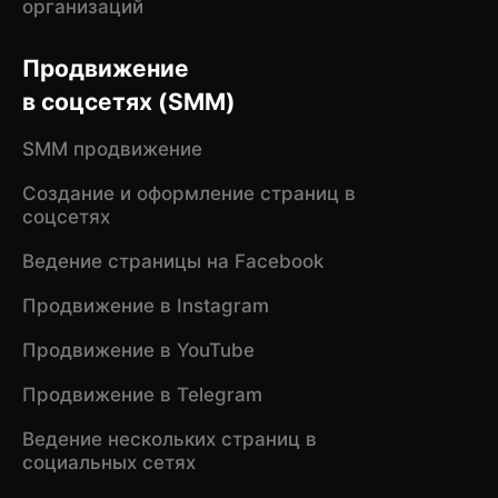
организаций
Продвижение
в соцсетях (SMM)
SMM продвижение
Создание и оформление страниц в
соцсетях
Ведение страницы на Facebook
Продвижение в Instagram
Продвижение в YouTube
Продвижение в Telegram
Ведение нескольких страниц в
социальных сетях