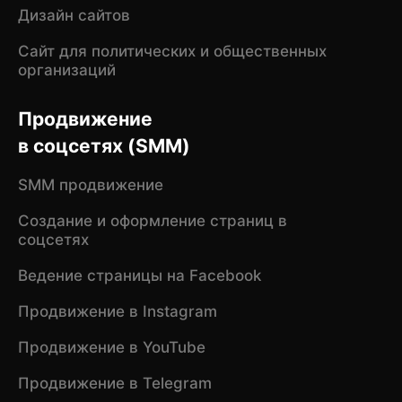
Дизайн сайтов
Сайт для политических и общественных
организаций
Продвижение
в соцсетях (SMM)
SMM продвижение
Создание и оформление страниц в
соцсетях
Ведение страницы на Facebook
Продвижение в Instagram
Продвижение в YouTube
Продвижение в Telegram