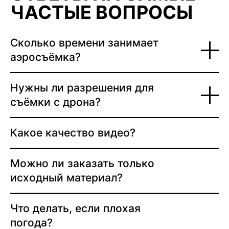
ЧАСТЫЕ ВОПРОСЫ
Сколько времени занимает
аэросъёмка?
Нужны ли разрешения для
съёмки с дрона?
Какое качество видео?
Можно ли заказать только
исходный материал?
Что делать, если плохая
погода?