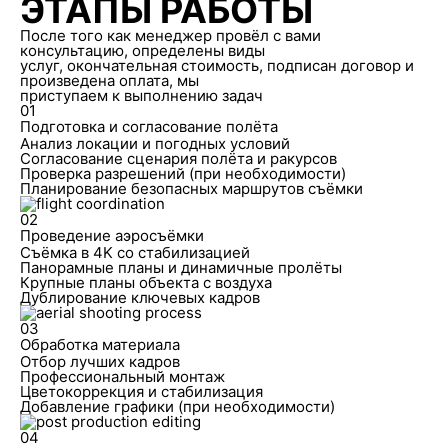
ЭТАПЫ РАБОТЫ
После того как менеджер провёл с вами
консультацию, определены виды
услуг, окончательная стоимость, подписан договор и
произведена оплата, мы
приступаем к выполнению задач
01
Подготовка и согласование полёта
Анализ локации и погодных условий
Согласование сценария полёта и ракурсов
Проверка разрешений (при необходимости)
Планирование безопасных маршрутов съёмки
02
Проведение аэросъёмки
Съёмка в 4K со стабилизацией
Панорамные планы и динамичные пролёты
Крупные планы объекта с воздуха
Дублирование ключевых кадров
03
Обработка материала
Отбор лучших кадров
Профессиональный монтаж
Цветокоррекция и стабилизация
Добавление графики (при необходимости)
04