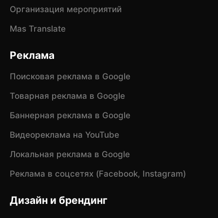
Организация мероприятий
Mas Translate
Реклама
Поисковая реклама в Google
Товарная реклама в Google
Баннерная реклама в Google
Видеореклама на YouTube
Локальная реклама в Google
Реклама в соцсетях (Facebook, Instagram)
Дизайн и брендинг