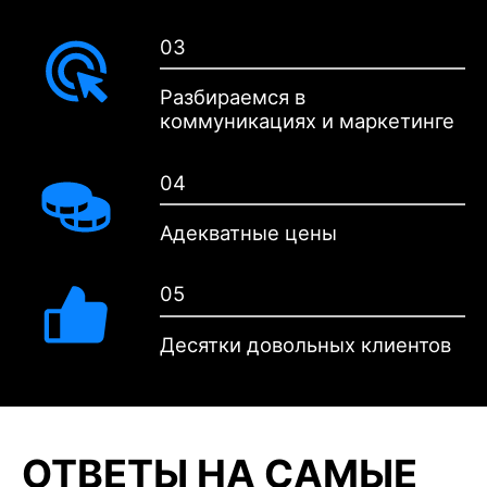
03
Разбираемся в
коммуникациях и маркетинге
04
Адекватные цены
05
Десятки довольных клиентов
ОТВЕТЫ НА САМЫЕ