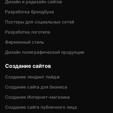
Дизайн и редизайн сайтов
Разработка брендбука
Постеры для социальных сетей
Разработка логотипа
Фирменный стиль
Дизайн полиграфической продукции
Создание сайтов
Создание лендинг пейдж
Создание сайта для бизнеса
Создание Интернет-магазина
Создание сайта публичного лица