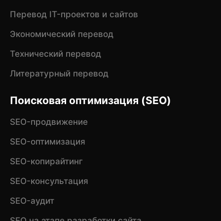
Перевод IT-проектов и сайтов
Экономический перевод
Технический перевод
Литературный перевод
Поисковая оптимизация (SEO)
SEO-продвижение
SEO-оптимизация
SEO-копирайтинг
SEO-консультация
SEO-аудит
SEO на этапе разработки сайта