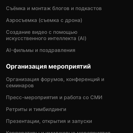
Съёмка и монтаж блогов и подкастов
Аэросъемка (съемка с дрона)
Создание видео с помощью
искусственного интеллекта (AI)
AI-фильмы и поздравления
Организация мероприятий
Организация форумов, конференций и
семинаров
Пресс-мероприятия и работа со СМИ
Ретриты и тимбилдинги
Презентации, открытия и запуски
Корпоративы и имиджевые мероприятия