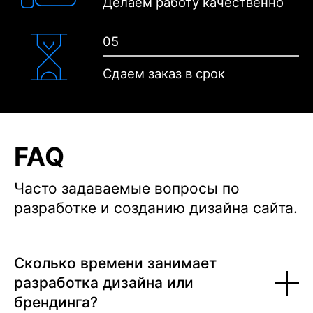
Делаем
работу качественно
05
Сдаем заказ
в срок
FAQ
Часто задаваемые вопросы по
разработке и созданию дизайна сайта.
Сколько времени занимает
разработка дизайна или
брендинга?