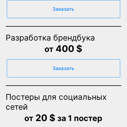
Заказать
Разработка брендбука
400 $
от
Заказать
Постеры для социальных
сетей
20 $
от
за 1 постер