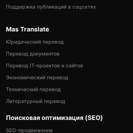
Поддержка публикаций в соцсетях
Mas Translate
Юридический перевод
Перевод документов
Перевод IT-проектов и сайтов
Экономический перевод
Технический перевод
Литературный перевод
Поисковая оптимизация (SEO)
SEO-продвижение