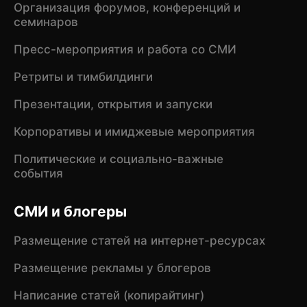
Организация форумов, конференций и
семинаров
Пресс-мероприятия и работа со СМИ
Ретриты и тимбилдинги
Презентации, открытия и запуски
Корпоративы и имиджевые мероприятия
Политические и социально-важные
события
СМИ и блогеры
Размещение статей на интернет-ресурсах
Размещение рекламы у блогеров
Написание статей (копирайтинг)