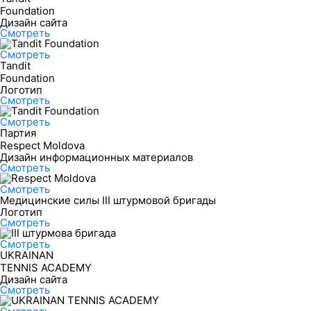
Foundation
Дизайн сайта
Смотреть
Смотреть
Tandit
Foundation
Логотип
Смотреть
Смотреть
Партия
Respect Moldova
Дизайн информационных материалов
Смотреть
Смотреть
Медицинские силы ІІІ штурмовой бригады
Логотип
Смотреть
Смотреть
UKRAINAN
TENNIS ACADEMY
Дизайн сайта
Смотреть