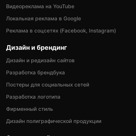
Видеореклама на YouTube
Локальная реклама в Google
Реклама в соцсетях (Facebook, Instagram)
Дизайн и брендинг
Дизайн и редизайн сайтов
Разработка брендбука
Постеры для социальных сетей
Разработка логотипа
Фирменный стиль
Дизайн полиграфической продукции