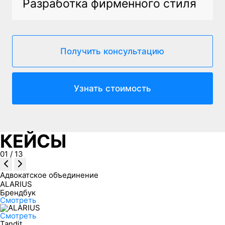
Разработка фирменного стиля
Получить консультацию
Узнать стоимость
КЕЙСЫ
01
/
13
Адвокатское объединение
ALARIUS
Брендбук
Смотреть
Смотреть
Tandit