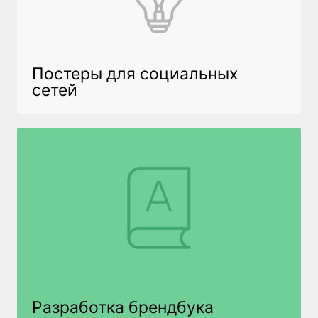
Постеры для социальных
сетей
Разработка брендбука