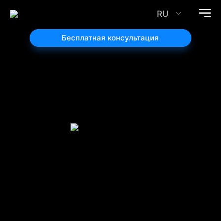
RU
Бесплатная консультация
Дизайн
и брендинг