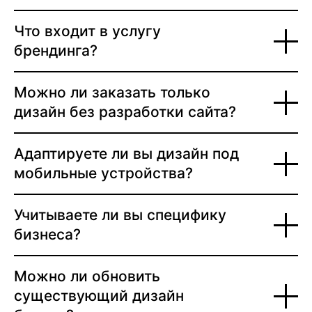
Что входит в услугу
брендинга?
Можно ли заказать только
дизайн без разработки сайта?
Адаптируете ли вы дизайн под
мобильные устройства?
Учитываете ли вы специфику
бизнеса?
Можно ли обновить
существующий дизайн