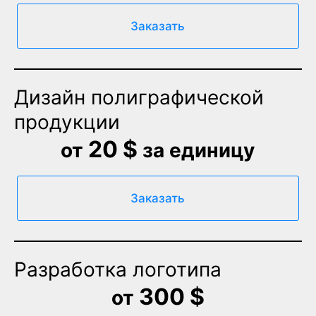
Заказать
Дизайн полиграфической
продукции
20 $
от
за единицу
Заказать
Разработка логотипа
300 $
от