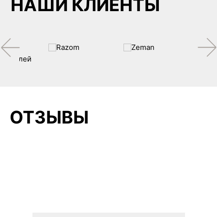
НАШИ КЛИЕНТЫ
ОТЗЫВЫ