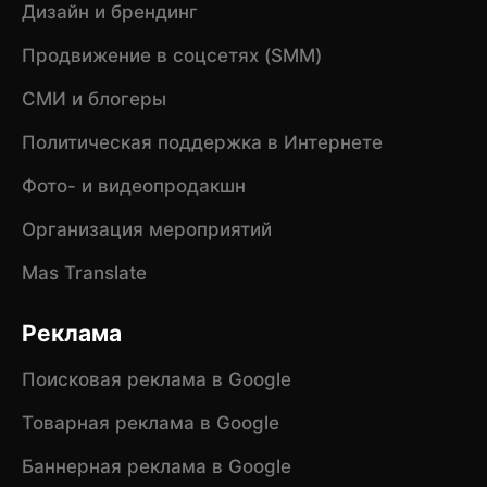
Дизайн и брендинг
Продвижение в соцсетях (SMM)
СМИ и блогеры
Политическая поддержка в Интернете
Фото- и видеопродакшн
Организация мероприятий
Mas Translate
Реклама
Поисковая реклама в Google
Товарная реклама в Google
Баннерная реклама в Google