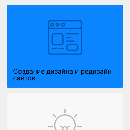
Создание дизайна
и редизайн
сайтов