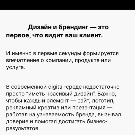
Дизайн и брендинг — это
первое, что видит ваш клиент.
И именно в первые секунды формируется
впечатление о компании, продукте или
услуге.
В современной digital-среде недостаточно
просто “иметь красивый дизайн”. Важно,
чтобы каждый элемент — сайт, логотип,
рекламный креатив или презентация —
работал на узнаваемость бренда, вызывал
доверие и помогал достигать бизнес-
результатов.