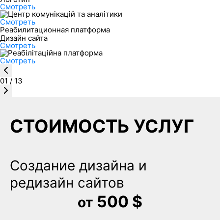
Смотреть
Смотреть
Реабилитационная платформа
Дизайн сайта
Смотреть
Смотреть
01
/
13
СТОИМОСТЬ УСЛУГ
Создание дизайна и
редизайн сайтов
500 $
от