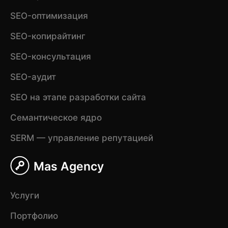
SEO-оптимизация
SEO-копирайтинг
SEO-консультация
SEO-аудит
SEO на этапе разработки сайта
Семантическое ядро
SERM — управление репутацией
Mas Agency
Услуги
Портфолио