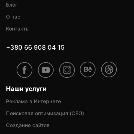
Блог
О нас
Контакты
+380 66 908 04 15
Наши услуги
Реклама в Интернете
Поисковая оптимизация (CEO)
Создание сайтов