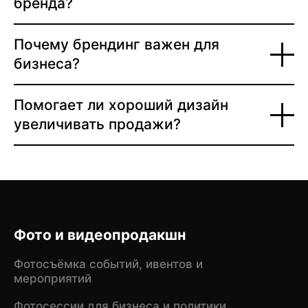
бренда?
Почему брендинг важен для
бизнеса?
Помогает ли хороший дизайн
увеличивать продажи?
Фото и видеопродакшн
Фотосъёмка событий, ивентов и
мероприятий
Фотосессии для бизнеса и политики