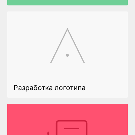
Разработка логотипа