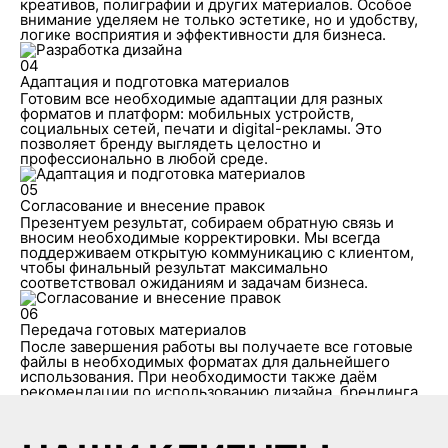
креативов, полиграфии и других материалов. Особое
внимание уделяем не только эстетике, но и удобству,
логике восприятия и эффективности для бизнеса.
04
Адаптация и подготовка материалов
Готовим все необходимые адаптации для разных
форматов и платформ: мобильных устройств,
социальных сетей, печати и digital-рекламы. Это
позволяет бренду выглядеть целостно и
профессионально в любой среде.
05
Согласование и внесение правок
Презентуем результат, собираем обратную связь и
вносим необходимые корректировки. Мы всегда
поддерживаем открытую коммуникацию с клиентом,
чтобы финальный результат максимально
соответствовал ожиданиям и задачам бизнеса.
06
Передача готовых материалов
После завершения работы вы получаете все готовые
файлы в необходимых форматах для дальнейшего
использования. При необходимости также даём
рекомендации по использованию дизайна, брендинга
и дальнейшему развитию визуальной коммуникации.