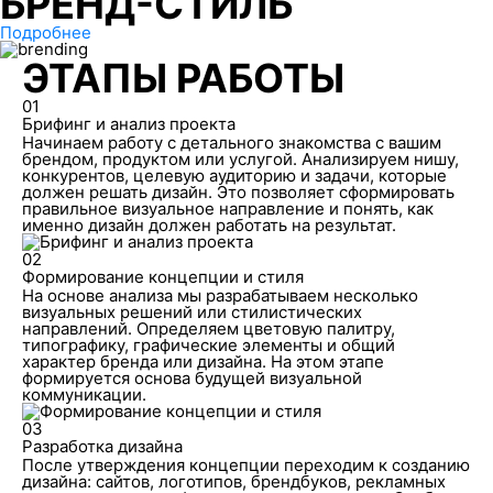
БРЕНД-СТИЛЬ
Подробнее
ЭТАПЫ РАБОТЫ
01
Брифинг и анализ проекта
Начинаем работу с детального знакомства с вашим
брендом, продуктом или услугой. Анализируем нишу,
конкурентов, целевую аудиторию и задачи, которые
должен решать дизайн. Это позволяет сформировать
правильное визуальное направление и понять, как
именно дизайн должен работать на результат.
02
Формирование концепции и стиля
На основе анализа мы разрабатываем несколько
визуальных решений или стилистических
направлений. Определяем цветовую палитру,
типографику, графические элементы и общий
характер бренда или дизайна. На этом этапе
формируется основа будущей визуальной
коммуникации.
03
Разработка дизайна
После утверждения концепции переходим к созданию
дизайна: сайтов, логотипов, брендбуков, рекламных