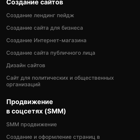
Создание сайтов
Создание лендинг пейдж
Создание сайта для бизнеса
Создание Интернет-магазина
Создание сайта публичного лица
Дизайн сайтов
Сайт для политических и общественных
организаций
Продвижение
в соцсетях (SMM)
SMM продвижение
Создание и оформление страниц в