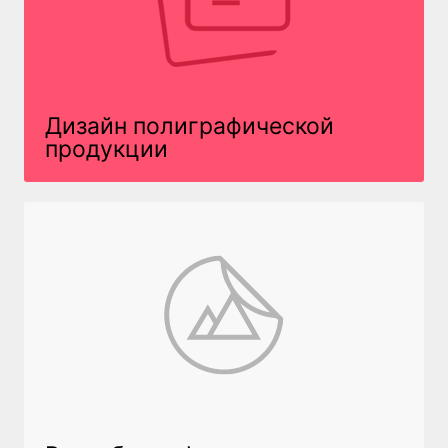
Дизайн полиграфической
продукции