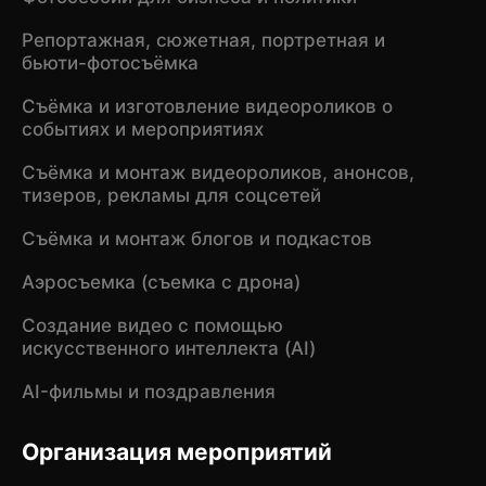
Репортажная, сюжетная, портретная и
бьюти-фотосъёмка
Съёмка и изготовление видеороликов о
событиях и мероприятиях
Съёмка и монтаж видеороликов, анонсов,
тизеров, рекламы для соцсетей
Съёмка и монтаж блогов и подкастов
Аэросъемка (съемка с дрона)
Создание видео с помощью
искусственного интеллекта (AI)
AI-фильмы и поздравления
Организация мероприятий