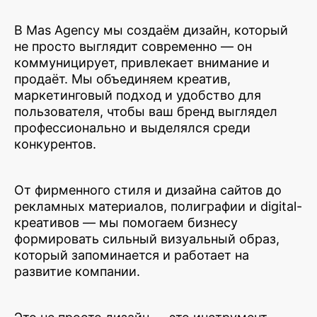
В Mas Agency мы создаём дизайн, который
не просто выглядит современно — он
коммуницирует, привлекает внимание и
продаёт. Мы объединяем креатив,
маркетинговый подход и удобство для
пользователя, чтобы ваш бренд выглядел
профессионально и выделялся среди
конкурентов.
От фирменного стиля и дизайна сайтов до
рекламных материалов, полиграфии и digital-
креативов — мы помогаем бизнесу
формировать сильный визуальный образ,
который запоминается и работает на
развитие компании.