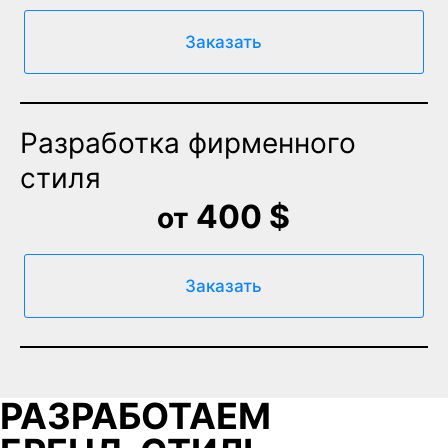
Заказать
Разработка фирменного
стиля
400 $
от
Заказать
РАЗРАБОТАЕМ