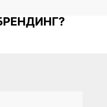
 БРЕНДИНГ?