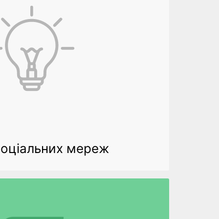
соціальних мереж