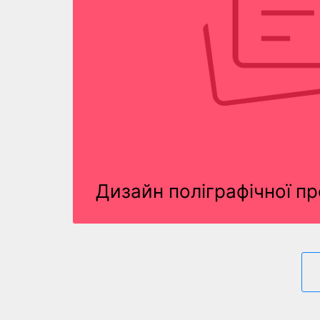
Дизайн поліграфічної пр