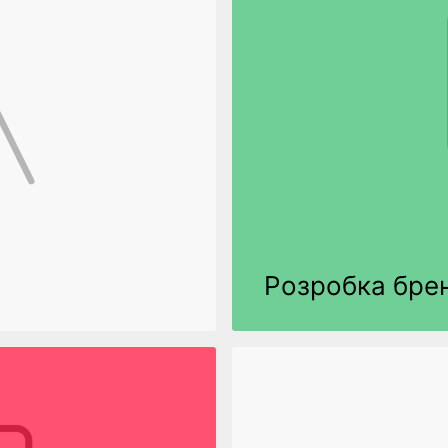
Розробка бре