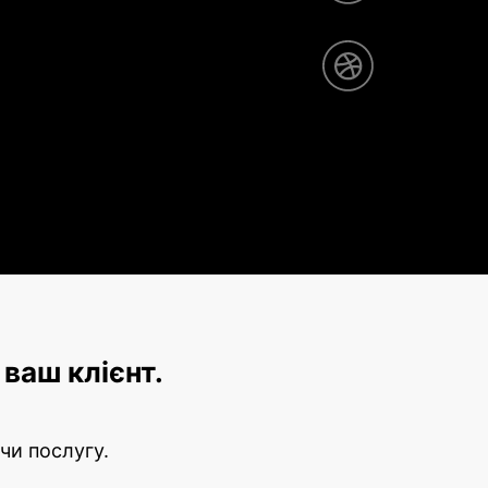
ваш клієнт.
чи послугу.