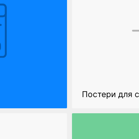
Постери для 