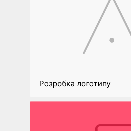
Розробка логотипу