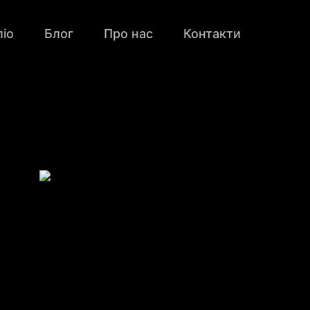
іо
Блог
Про нас
Контакти
Дизайн