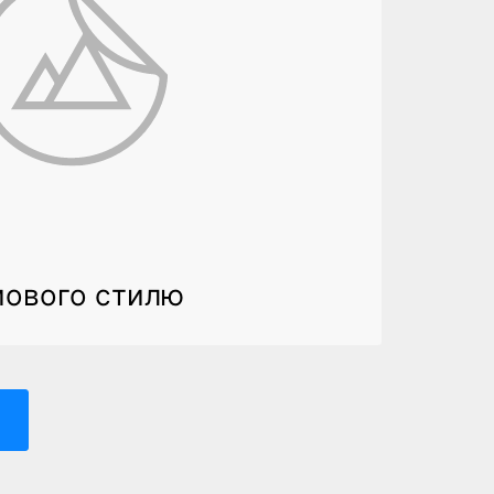
мового стилю