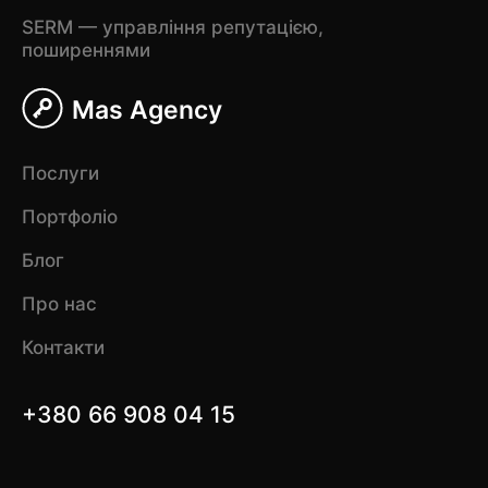
SERM — управління репутацією,
поширеннями
Mas Agency
Послуги
Портфоліо
Блог
Про нас
Контакти
+380 66 908 04 15