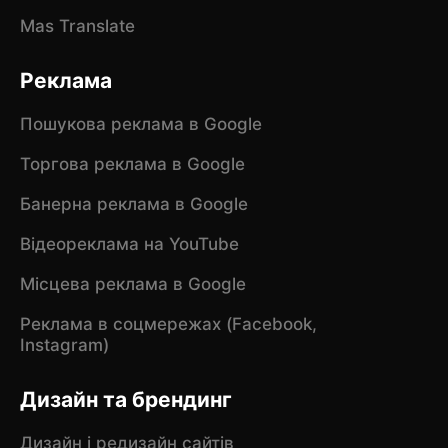
Mas Translate
Реклама
Пошукова реклама в Google
Торгова реклама в Google
Банерна реклама в Google
Відеореклама на YouTube
Місцева реклама в Google
Реклама в соцмережах (Facebook,
Instagram)
Дизайн та брендинг
Дизайн і редизайн сайтів