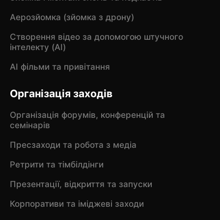
Аерозйомка (зйомка з дрону)
Створення відео за допомогою штучного
інтелекту (AI)
AI фільми та привітання
Організація заходів
Організація форумів, конференцій та
семінарів
Пресзаходи та робота з медіа
Ретрити та тімбілдінги
Презентації, відкриття та запуски
Корпоративи та іміджеві заходи