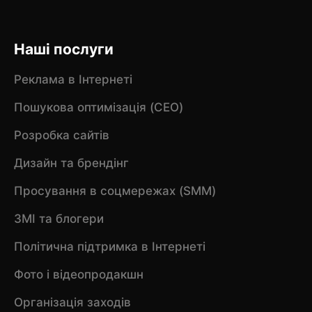
Наші послуги
Реклама в Інтернеті
Пошукова оптимізація (CEO)
Розробка сайтів
Дизайн та брендінг
Просування в соцмережах (SMM)
ЗМІ та блогери
Політична підтримка в Інтернеті
Фото і відеопродакшн
Організація заходів