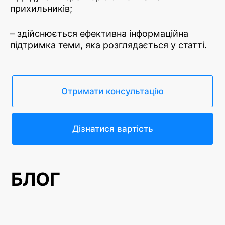
прихильників;
– здійснюється ефективна інформаційна
підтримка теми, яка розглядається у статті.
Отримати консультацію
Дізнатися вартість
БЛОГ