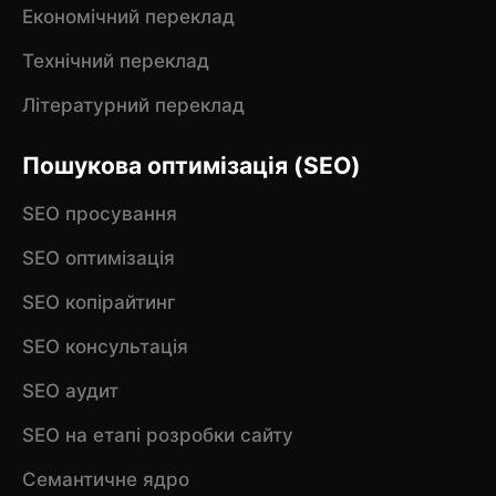
Економічний переклад
Технічний переклад
Літературний переклад
Пошукова оптимізація (SEO)
SEO просування
SEO оптимізація
SEO копірайтинг
SEO консультація
SEO аудит
SEO на етапі розробки сайту
Семантичне ядро