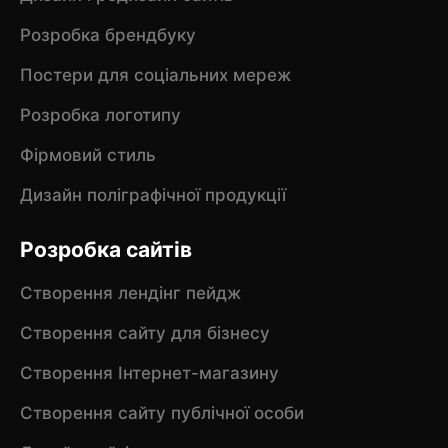
Розробка брендбуку
Постери для соціальних мереж
Розробка логотипу
Фірмовий стиль
Дизайн поліграфічної продукції
Розробка сайтів
Створення лендінг пейдж
Створення сайту для бізнесу
Створення Інтернет-магазину
Створення сайту публічної особи