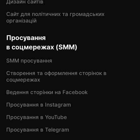
Дизайн сайтів
Сайт для політичних та громадських
організацій
Просування
в соцмережах (SMM)
SMM просування
Створення та оформлення сторінок в
соцмережах
Ведення сторінки на Facebook
Просування в Instagram
Просування в YouTube
Просування в Telegram