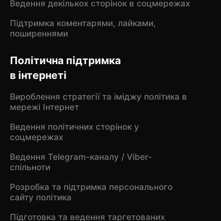
Ведення декількох сторінок в соцмережах
Підтримка коментарями, лайками,
поширеннями
Політична підтримка
в інтернеті
Вироблення стратегії та іміджу політика в
мережі Інтернет
Ведення політичних сторінок у
соцмережах
Ведення Telegram-каналу / Viber-
спільноти
Розробка та підтримка персонального
сайту політика
Підготовка та ведення таргетованих