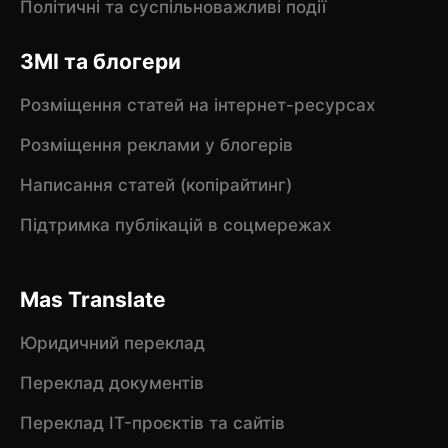
Політичні та суспільноважливі події
ЗМІ та блогери
Розміщення статей на інтернет-ресурсах
Розміщення реклами у блогерів
Написання статей (копірайтинг)
Підтримка публікацій в соцмережах
Mas Translate
Юридичний переклад
Переклад документів
Переклад IT-проєктів та сайтів