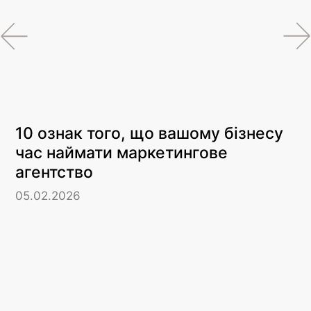
10 ознак того, що вашому бізнесу
час наймати маркетингове
агентство
05.02.2026