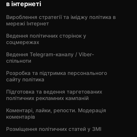
в інтернеті
Вироблення стратегії та іміджу політика в
мережі Інтернет
Ведення політичних сторінок у
соцмережах
Ведення Telegram-каналу / Viber-
спільноти
Розробка та підтримка персонального
сайту політика
Підготовка та ведення таргетованих
політичних рекламних кампаній
Коментарі, лайки, репости. Модерація
коментарів
Розміщення політичних статей у ЗМІ