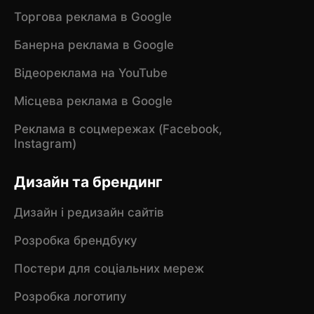
Торгова реклама в Google
Банерна реклама в Google
Відеореклама на YouTube
Місцева реклама в Google
Реклама в соцмережах (Facebook,
Instagram)
Дизайн та брендинг
Дизайн і редизайн сайтів
Розробка брендбуку
Постери для соціальних мереж
Розробка логотипу