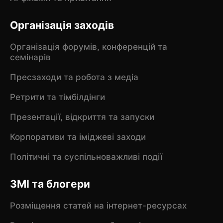
Організація заходів
Організація форумів, конференцій та
семінарів
Пресзаходи та робота з медіа
Ретрити та тімбілдінги
Презентації, відкриття та запуски
Корпоративи та іміджеві заходи
Політичні та суспільноважливі події
ЗМІ та блогери
Розміщення статей на інтернет-ресурсах