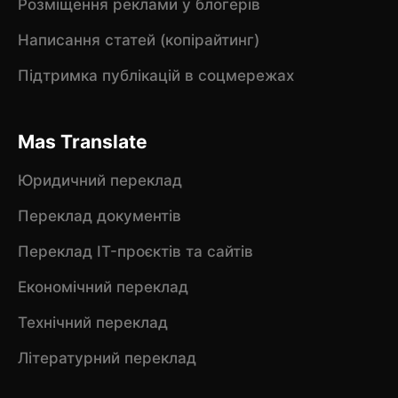
Розміщення реклами у блогерів
Написання статей (копірайтинг)
Підтримка публікацій в соцмережах
Mas Translate
Юридичний переклад
Переклад документів
Переклад IT-проєктів та сайтів
Економічний переклад
Технічний переклад
Літературний переклад