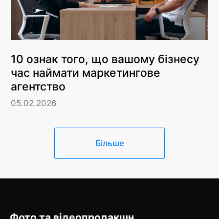
10 ознак того, що вашому бізнесу
час наймати маркетингове
агентство
05.02.2026
Більше
Фото та відеопродакшн