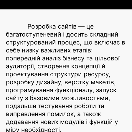
Розробка сайтів — це
багатоступеневий і досить складний
структурований процес, що включає в
себе низку важливих етапів:
попередній аналіз бізнесу та цільової
аудиторії, створення концепції й
проектування структури ресурсу,
розробку дизайну, верстку макетів,
програмування функціоналу, запуск
сайту з базовими можливостями,
подальше тестування роботи та
виправлення помилок, а також
додавання нових модулів і функцій у
міру необхідності.