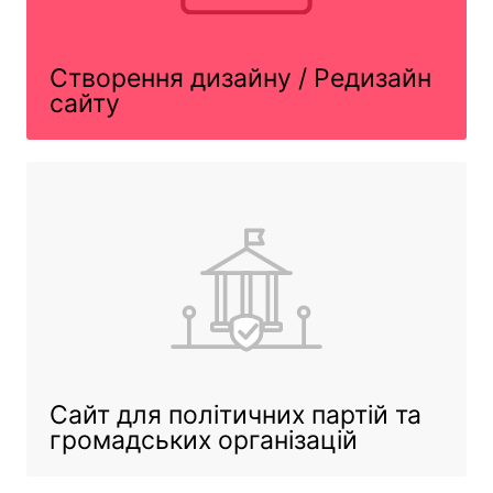
Створення
дизайну / Редизайн
сайту
Сайт для політичних партій
та
громадських організацій