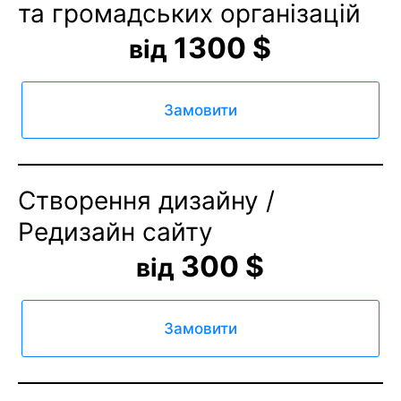
та громадських організацій
1300 $
від
Замовити
Створення дизайну
/
Редизайн сайту
300 $
від
Замовити