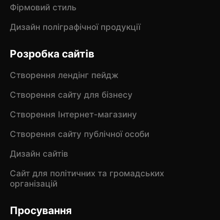
Фірмовий стиль
Дизайн поліграфічної продукції
Розробка сайтів
Створення лендінг пейдж
Створення сайту для бізнесу
Створення Інтернет-магазину
Створення сайту публічної особи
Дизайн сайтів
Сайт для політичних та громадських
організацій
Просування