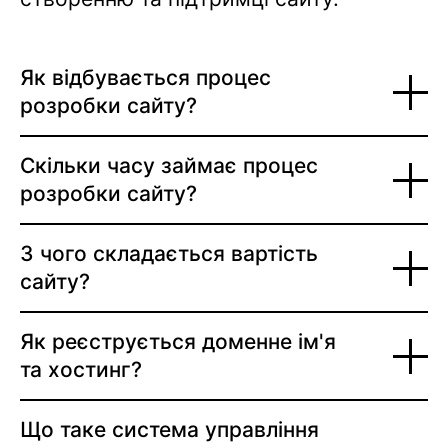
Як відбувається процес
розробки сайту?
Скільки часу займає процес
розробки сайту?
З чого складається вартість
сайту?
Як реєструється доменне ім'я
та хостинг?
Що таке система управління