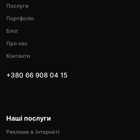
Послуги
Портфоліо
Блог
Про нас
Контакти
+380 66 908 04 15
Наші послуги
Реклама в Інтернеті