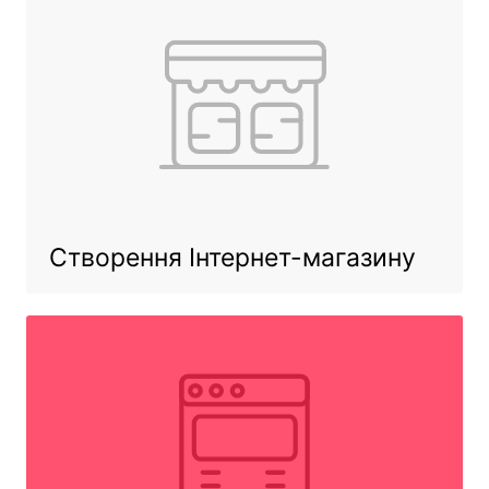
Створення
Інтернет-магазину