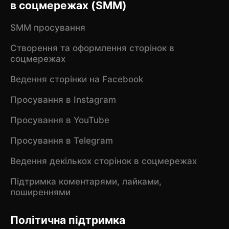
в соцмережах (SMM)
SMM просування
Створення та оформлення сторінок в
соцмережах
Ведення сторінки на Facebook
Просування в Instagram
Просування в YouTube
Просування в Telegram
Ведення декількох сторінок в соцмережах
Підтримка коментарями, лайками,
поширеннями
Політична підтримка