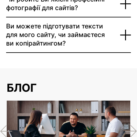
фотографії для сайтів?
Ви можете підготувати тексти
для мого сайту, чи займаєтеся
ви копірайтингом?
БЛОГ