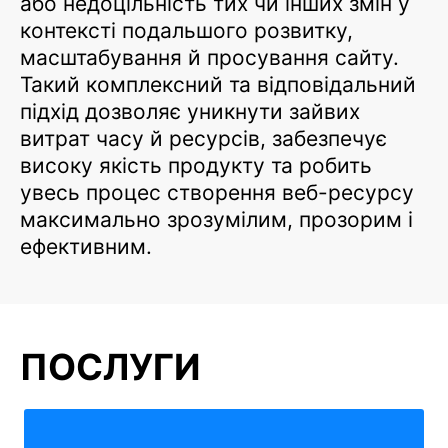
або недоцільність тих чи інших змін у
контексті подальшого розвитку,
масштабування й просування сайту.
Такий комплексний та відповідальний
підхід дозволяє уникнути зайвих
витрат часу й ресурсів, забезпечує
високу якість продукту та робить
увесь процес створення веб-ресурсу
максимально зрозумілим, прозорим і
ефективним.
ПОСЛУГИ