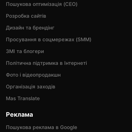
Пошукова оптимізація (CEO)
Розробка сайтів
Дизайн та брендінг
Просування в соцмережах (SMM)
ЗМІ та блогери
Політична підтримка в Інтернеті
Фото і відеопродакшн
Організація заходів
Mas Translate
Реклама
Пошукова реклама в Google