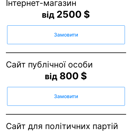
Інтернет-магазин
2500 $
від
Замовити
Сайт публічної особи
800 $
від
Замовити
Сайт для політичних партій