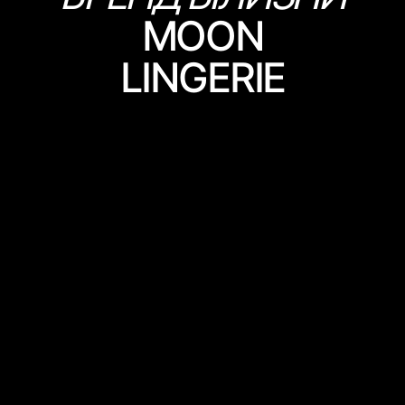
MOON
LINGERIE