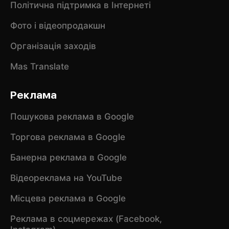
Політична підтримка в Інтернеті
Фото і відеопродакшн
Організація заходів
Mas Translate
Реклама
Пошукова реклама в Google
Торгова реклама в Google
Банерна реклама в Google
Відеореклама на YouTube
Місцева реклама в Google
Реклама в соцмережах (Facebook,