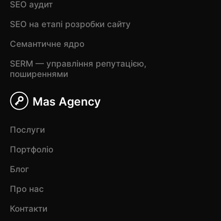
SEO аудит
SEO на етапі розробки сайту
Семантичне ядро
SERM — управління репутацією,
поширеннями
Mas Agency
Послуги
Портфоліо
Блог
Про нас
Контакти