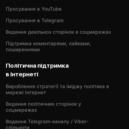
Просування в YouTube
Просування в Telegram
Ведення декількох сторінок в соцмережах
Підтримка коментарями, лайками,
поширеннями
Політична підтримка
в інтернеті
Вироблення стратегії та іміджу політика в
мережі Інтернет
Ведення політичних сторінок у
соцмережах
Ведення Telegram-каналу / Viber-
спільноти