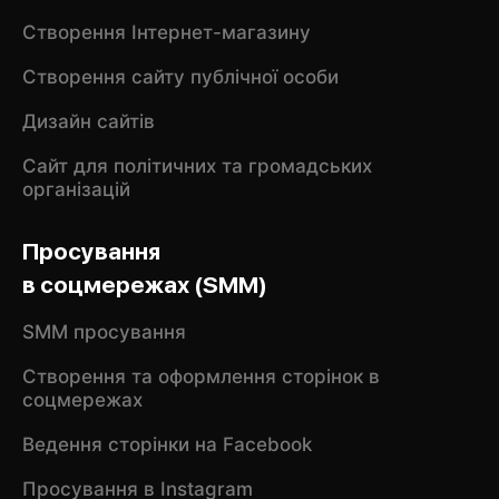
Створення Інтернет-магазину
Створення сайту публічної особи
Дизайн сайтів
Сайт для політичних та громадських
організацій
Просування
в соцмережах (SMM)
SMM просування
Створення та оформлення сторінок в
соцмережах
Ведення сторінки на Facebook
Просування в Instagram