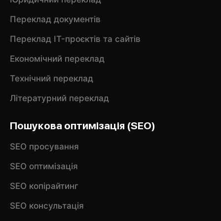
Переклад документів
Переклад IT-проєктів та сайтів
Економічний переклад
Технічний переклад
Літературний переклад
Пошукова оптимізація (SEO)
SEO просування
SEO оптимізація
SEO копірайтинг
SEO консультація