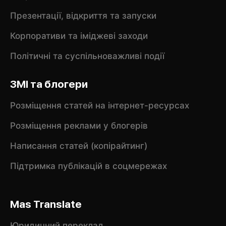
Презентації, відкриття та запуски
Корпоративи та іміджеві заходи
Політичні та суспільноважливі події
ЗМІ та блогери
Розміщення статей на інтернет-ресурсах
Розміщення реклами у блогерів
Написання статей (копірайтинг)
Підтримка публікацій в соцмережах
Mas Translate
Юридичний переклад