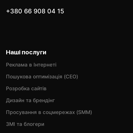
+380 66 908 04 15
Наші послуги
Реклама в Інтернеті
Пошукова оптимізація (CEO)
Розробка сайтів
Дизайн та брендінг
Просування в соцмережах (SMM)
ЗМІ та блогери