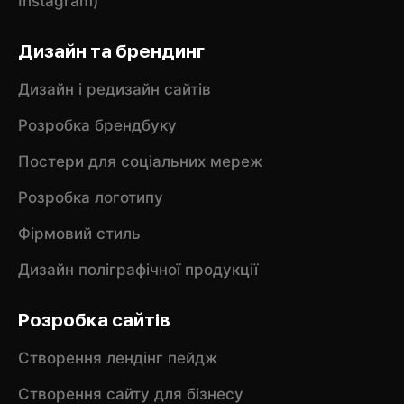
Instagram)
Дизайн та брендинг
Дизайн і редизайн сайтів
Розробка брендбуку
Постери для соціальних мереж
Розробка логотипу
Фірмовий стиль
Дизайн поліграфічної продукції
Розробка сайтів
Створення лендінг пейдж
Створення сайту для бізнесу