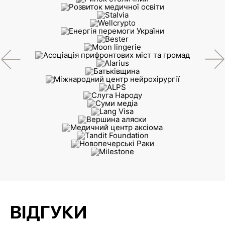
ВІДГУКИ