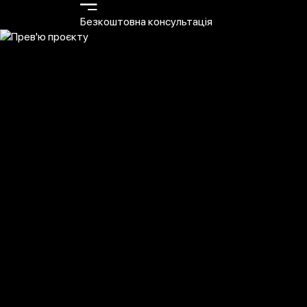
Безкоштовна консультація