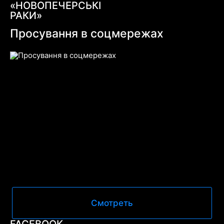
«НОВОПЕЧЕРСЬКІ
РАКИ»
Просування в соцмережах
Смотреть