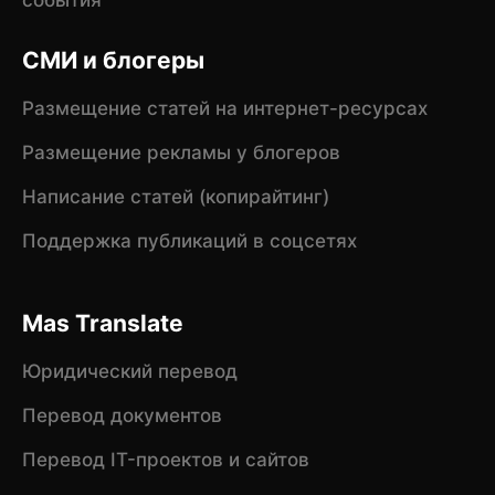
СМИ и блогеры
Размещение статей на интернет-ресурсах
Размещение рекламы у блогеров
Написание статей (копирайтинг)
Поддержка публикаций в соцсетях
Mas Translate
Юридический перевод
Перевод документов
Перевод IT-проектов и сайтов