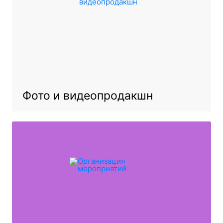
Фото и видеопродакшн