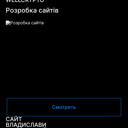
Розробка сайтів
Смотреть
САЙТ
ВЛАДИСЛАВИ