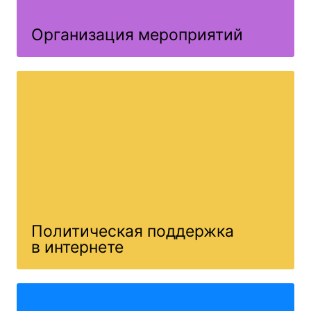
Организация мероприятий
Политическая поддержка
в интернете