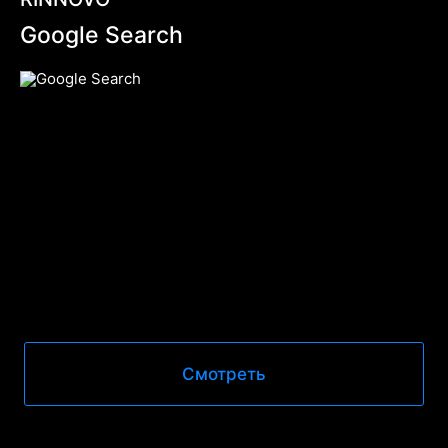
Google Search
Смотреть