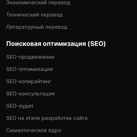
Экономический перевод
Технический перевод
Литературный перевод
Поисковая оптимизация (SEO)
SEO-продвижение
SEO-оптимизация
SEO-копирайтинг
SEO-консультация
SEO-аудит
SEO на этапе разработки сайта
Семантическое ядро