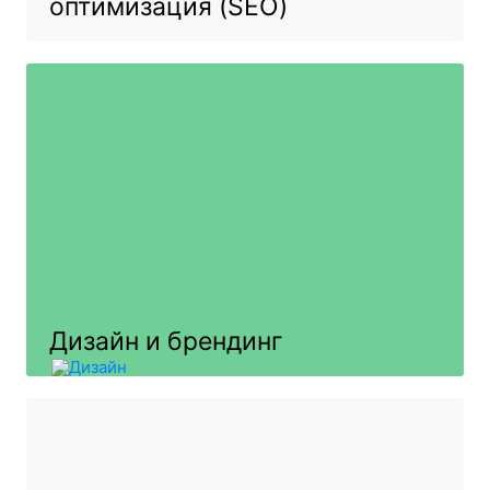
оптимизация (SEO)
Дизайн и брендинг