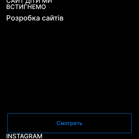
САЙТ ДІТИ МИ
ВСТИГНЕМО
Розробка сайтів
Смотреть
INSTAGRAM