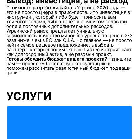
Вывод: инвестиция, а не расход
Стоимость разработки сайта в Украине 2026 года —
это не просто цифра в прайс-листе. Это инвестиция в
инструмент, который либо будет приносить вам
клиентов годами, либо станет источником головной
боли и постоянных дополнительных расходов.
Украинский рынок предлагает уникальную
возможность: качество мирового уровня по цене в 2-3
раза ниже, чем в ЕС или США. Но главное — не просто
найти самое дешевое предложение, а выбрать
партнера, который понимает ваш бизнес и строит сайт
как долгосрочный актив, а не разовый проект.
Готовы обсудить бюджет вашего проекта?
Напишите
нам — проведем бесплатную консультацию и
поможем рассчитать реалистичный бюджет под ваши
цели.
УСЛУГИ