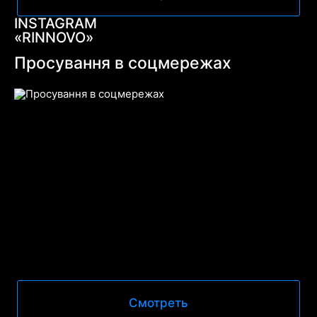
INSTAGRAM
«RINNOVO»
Просування в соцмережах
Смотреть