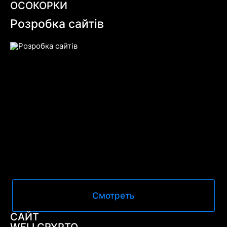
ОСОКОРКИ
Розробка сайтів
Смотреть
САЙТ
WELLCRYPTO