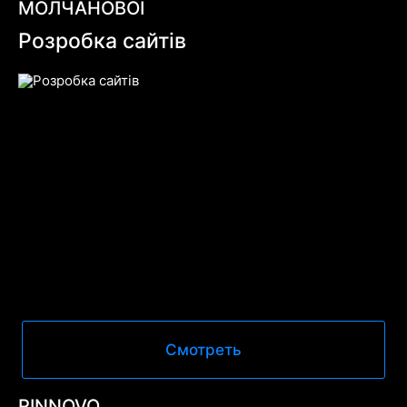
МОЛЧАНОВОЇ
Розробка сайтів
Смотреть
RINNOVO