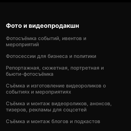
Фото и видеопродакшн
Фотосъёмка событий, ивентов и
мероприятий
Фотосессии для бизнеса и политики
Репортажная, сюжетная, портретная и
бьюти-фотосъёмка
Съёмка и изготовление видеороликов о
событиях и мероприятиях
Съёмка и монтаж видеороликов, анонсов,
тизеров, рекламы для соцсетей
Съёмка и монтаж блогов и подкастов