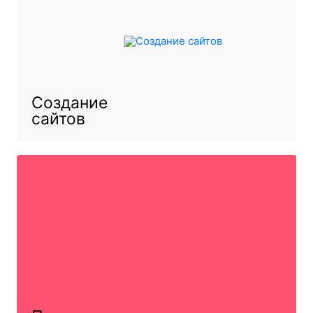
Создание
сайтов