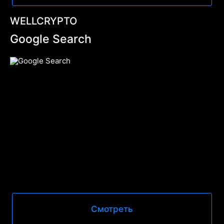
WELLCRYPTO
Google Search
Смотреть