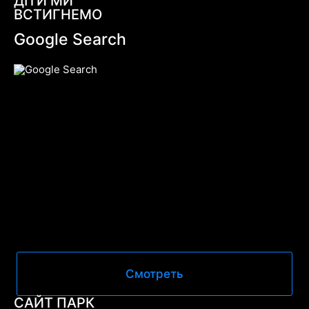
ДІТИ МИ
ВСТИГНЕМО
Google Search
Смотреть
САЙТ ПАРК