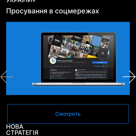
Просування в соцмережах
Смотреть
НОВА
СТРАТЕГІЯ