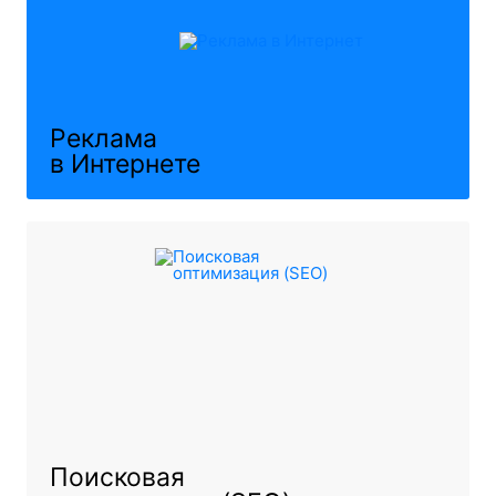
Реклама
в Интернете
Поисковая