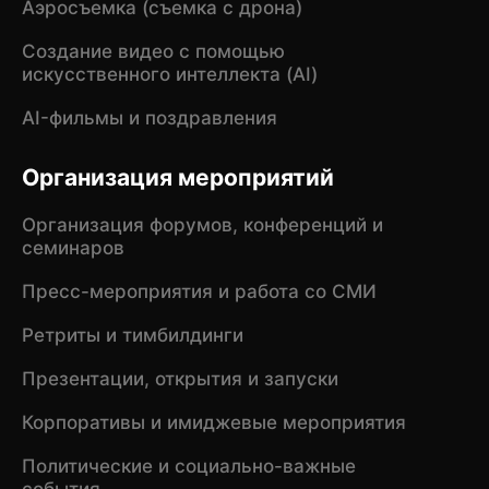
Аэросъемка (съемка с дрона)
Создание видео с помощью
искусственного интеллекта (AI)
AI-фильмы и поздравления
Организация мероприятий
Организация форумов, конференций и
семинаров
Пресс-мероприятия и работа со СМИ
Ретриты и тимбилдинги
Презентации, открытия и запуски
Корпоративы и имиджевые мероприятия
Политические и социально-важные
события