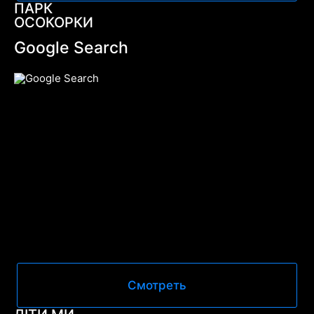
ПАРК
ОСОКОРКИ
Google Search
Смотреть