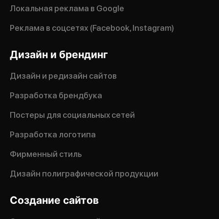
Локальная реклама в Google
Реклама в соцсетях (Facebook, Instagram)
Дизайн и брендинг
Дизайн и редизайн сайтов
Разработка брендбука
Постеры для социальных сетей
Разработка логотипа
Фирменный стиль
Дизайн полиграфической продукции
Создание сайтов