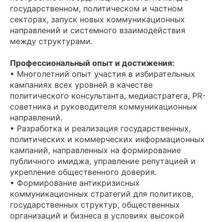
государственном, политическом и частном
секторах, запуск новых коммуникационных
направлений и системного взаимодействия
между структурами.
Профессиональный опыт и достижения:
• Многолетний опыт участия в избирательных
кампаниях всех уровней в качестве
политического консультанта, медиастратега, PR-
советника и руководителя коммуникационных
направлений.
• Разработка и реализация государственных,
политических и коммерческих информационных
кампаний, направленных на формирование
публичного имиджа, управление репутацией и
укрепление общественного доверия.
• Формирование антикризисных
коммуникационных стратегий для политиков,
государственных структур, общественных
организаций и бизнеса в условиях высокой