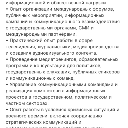
информационной и общественной нагрузки.
• Опыт организации международных форумов,
публичных мероприятий, информационных
кампаний и коммуникационного взаимодействия
с государственными органами, СМИ и
международными партнёрами.
• Практический опыт работы в сфере
телевидения, журналистики, медиапроизводства
и создания аудиовизуального контента.
• Проведение медиатренингов, образовательных
программ и консультаций для политиков,
государственных служащих, публичных спикеров
и коммуникационных команд.
• Управление коммуникационными командами и
реализация комплексных информационных
проектов в государственном, политическом и
частном секторах.
• Опыт работы в условиях кризисных ситуаций и
военного времени, включая координацию
стратегических коммуникаций и