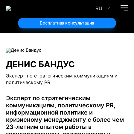
RU
Бесплатная консультация
ДЕНИС БАНДУС
Эксперт по стратегическим коммуникациям и
политическому PR
Эксперт по стратегическим
коммуникациям, политическому PR,
информационной политике и
кризисному менеджменту с более чем
23-летним опытом работы в