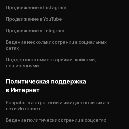
Продвижение в Instagram
Продвижение в YouTube
Продвижение в Telegram
Ведение нескольких страниц в социальных
сетях
Поддержка комментариями, лайками,
поширеннями
Политическая поддержка
в Интернет
Разработка стратегии и имиджа политика в
сети Интернет
Ведение политических страниц в соцсетях