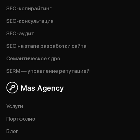
SEO-копирайтинг
SEO-консультация
SEO-аудит
SEO на этапе разработки сайта
Семантическое ядро
SERM — управление репутацией
Mas Agency
Услуги
Портфолио
Блог