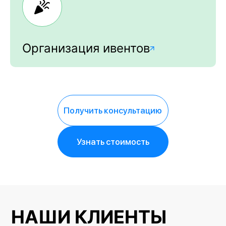
Организация ивентов
Получить консультацию
Узнать стоимость
НАШИ КЛИЕНТЫ