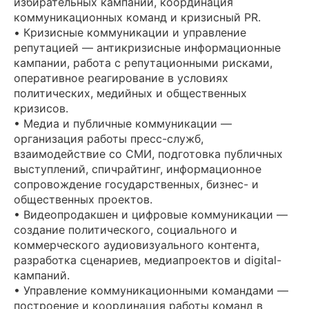
избирательных кампаний, координация
коммуникационных команд и кризисный PR.
• Кризисные коммуникации и управление
репутацией — антикризисные информационные
кампании, работа с репутационными рисками,
оперативное реагирование в условиях
политических, медийных и общественных
кризисов.
• Медиа и публичные коммуникации —
организация работы пресс-служб,
взаимодействие со СМИ, подготовка публичных
выступлений, спичрайтинг, информационное
сопровождение государственных, бизнес- и
общественных проектов.
• Видеопродакшен и цифровые коммуникации —
создание политического, социального и
коммерческого аудиовизуального контента,
разработка сценариев, медиапроектов и digital-
кампаний.
• Управление коммуникационными командами —
построение и координация работы команд в