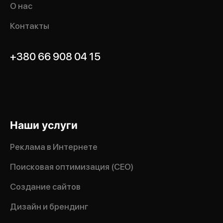
О нас
Контакты
+380 66 908 04 15
Наши услуги
Реклама в Интернете
Поисковая оптимизация (CEO)
Создание сайтов
Дизайн и брендинг