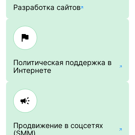
Разработка сайтов
Политическая поддержка в
Интернете
Продвижение в соцсетях
(SMM)