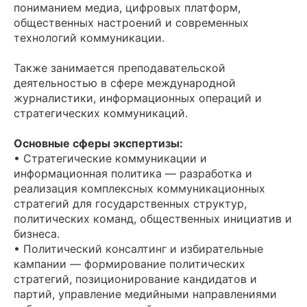
пониманием медиа, цифровых платформ,
общественных настроений и современных
технологий коммуникации.
Также занимается преподавательской
деятельностью в сфере международной
журналистики, информационных операций и
стратегических коммуникаций.
Основные сферы экспертизы:
• Стратегические коммуникации и
информационная политика — разработка и
реализация комплексных коммуникационных
стратегий для государственных структур,
политических команд, общественных инициатив и
бизнеса.
• Политический консалтинг и избирательные
кампании — формирование политических
стратегий, позиционирование кандидатов и
партий, управление медийными направлениями