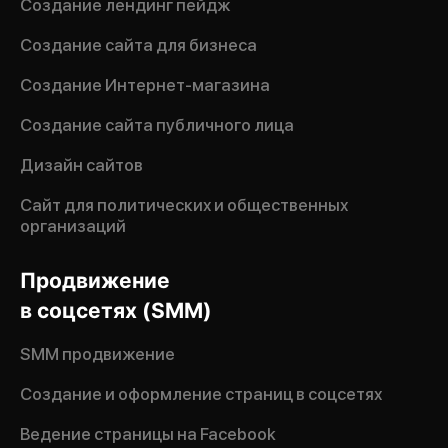
Создание лендинг пейдж
Создание сайта для бизнеса
Создание Интернет-магазина
Создание сайта публичного лица
Дизайн сайтов
Сайт для политических и общественных
организаций
Продвижение
в соцсетях (SMM)
SMM продвижение
Создание и оформление страниц в соцсетях
Ведение страницы на Facebook