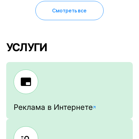
Смотреть все
УСЛУГИ
Реклама в Интернете