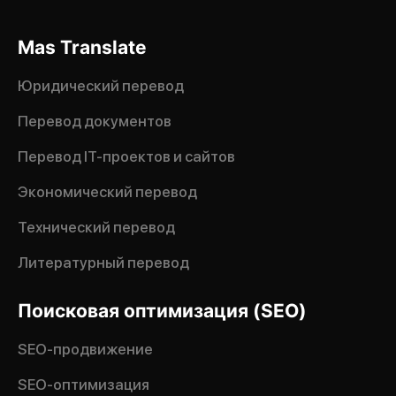
Mas Translate
Юридический перевод
Перевод документов
Перевод IT-проектов и сайтов
Экономический перевод
Технический перевод
Литературный перевод
Поисковая оптимизация (SEO)
SEO-продвижение
SEO-оптимизация