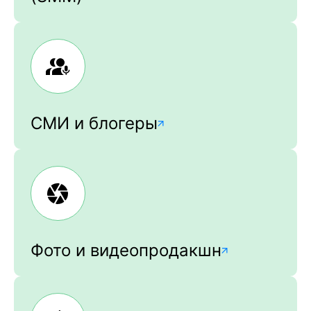
СМИ и блогеры
Фото и видеопродакшн