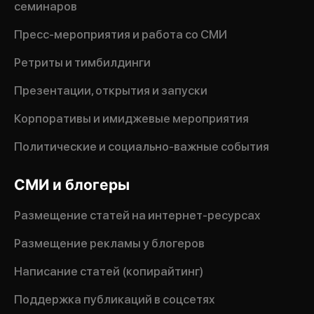
семинаров
Пресс-мероприятия и работа со СМИ
Ретриты и тимбилдинги
Презентации, открытия и запуски
Корпоративы и имиджевые мероприятия
Политические и социально-важные события
СМИ и блогеры
Размещение статей на интернет-ресурсах
Размещение рекламы у блогеров
Написание статей (копирайтинг)
Поддержка публикаций в соцсетях