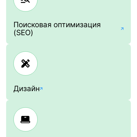
Поисковая оптимизация
(SEO)
Дизайн