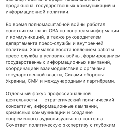
продакшена, государственных коммуникаций и
информационной политики.
Во время полномасштабной войны работал
советником главы ОВА по вопросам информации
и коммуникаций, а также руководителем
департамента пресс-службы и внутренней
политики. Занимался восстановлением работы
пресс-службы в условиях войны, формированием
государственных информационных кампаний,
координацией взаимодействия с органами
государственной власти, Силами обороны
Украины, СМИ и международными партнёрами.
Отдельный фокус профессиональной
деятельности — стратегический политический
консалтинг, информационные кампании,
кризисные коммуникации и создание
современного аудиовизуального контента.
Сочетает политическую экспертизу с глубоким