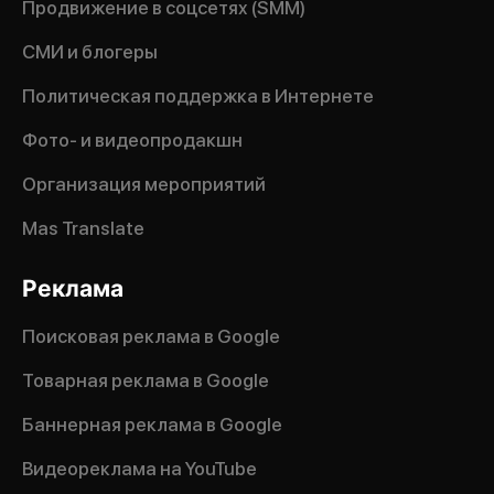
Продвижение в соцсетях (SMM)
СМИ и блогеры
Политическая поддержка в Интернете
Фото- и видеопродакшн
Организация мероприятий
Mas Translate
Реклама
Поисковая реклама в Google
Товарная реклама в Google
Баннерная реклама в Google
Видеореклама на YouTube