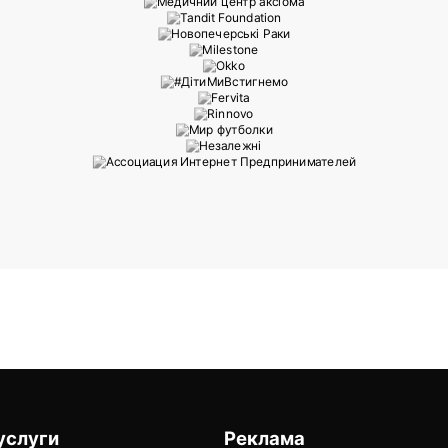
услуги
Реклама