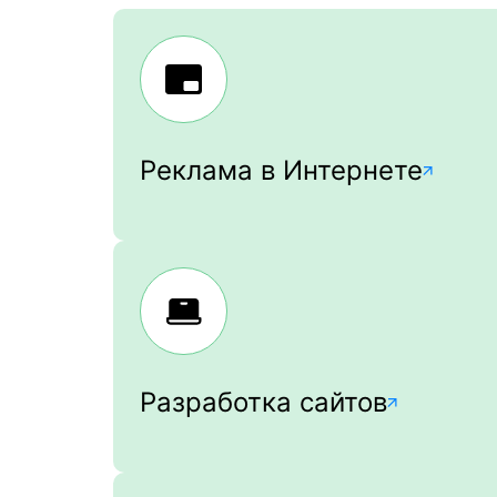
Реклама в Интернете
Разработка сайтов