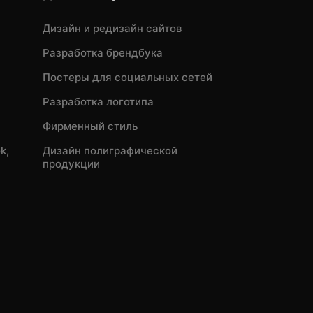
Дизайн и редизайн сайтов
Разработка брендбука
Постеры для социальных сетей
Разработка логотипа
Фирменный стиль
k,
Дизайн полиграфической
продукции