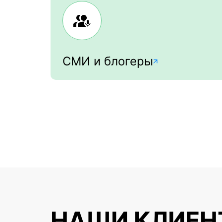
СМИ и блогеры
НАШИ КЛИЕН