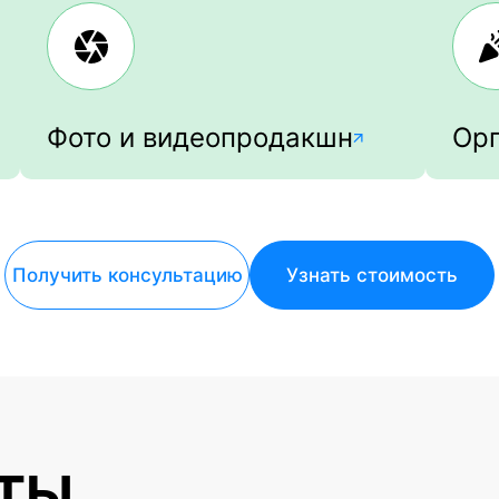
Фото и видеопродакшн
Орг
Получить консультацию
Узнать стоимость
ТЫ