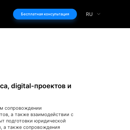
RU
Бесплатная консультация
, digital-проектов и
ом сопровождении
тов, а также взаимодействии с
ыт подготовки юридической
, а также сопровождения