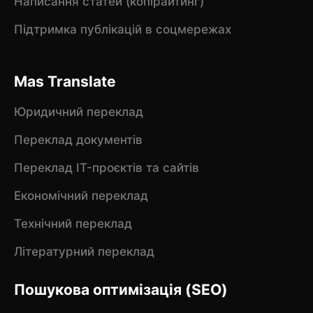
Написання статей (копірайтинг)
Підтримка публікацій в соцмережах
Mas Translate
Юридичний переклад
Переклад документів
Переклад IT-проєктів та сайтів
Економічний переклад
Технічний переклад
Літературний переклад
Пошукова оптимізація (SEO)