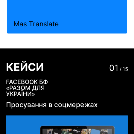
Mas Translate
КЕЙСИ
01
/
15
FACEBOOK БФ
«РАЗОМ ДЛЯ
УКРАЇНИ»
Просування в соцмережах