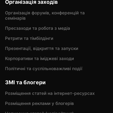
Організація заходів
Організація форумів, конференцій та
семінарів
Пресзаходи та робота з медіа
Ретрити та тімбілдінги
Презентації, відкриття та запуски
Корпоративи та іміджеві заходи
Політичні та суспільноважливі події
ЗМІ та блогери
Розміщення статей на інтернет-ресурсах
Розміщення реклами у блогерів