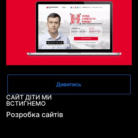
Дивитись
САЙТ ДІТИ МИ
ВСТИГНЕМО
Розробка сайтів