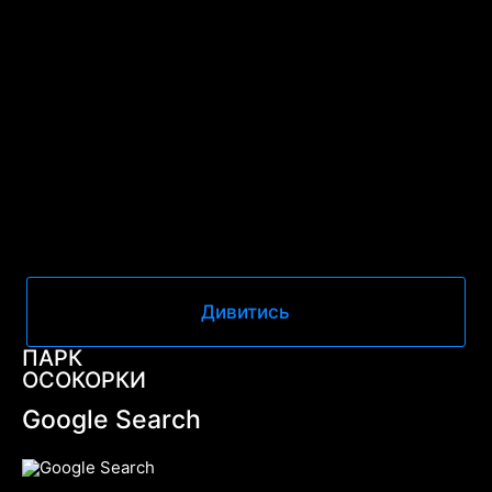
Дивитись
ПАРК
ОСОКОРКИ
Google Search