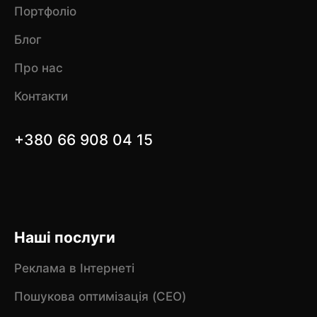
Портфоліо
Блог
Про нас
Контакти
+380 66 908 04 15
Наші послуги
Реклама в Інтернеті
Пошукова оптимізація (CEO)