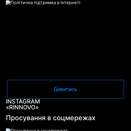
Дивитись
INSTAGRAM
«RINNOVO»
Просування в соцмережах