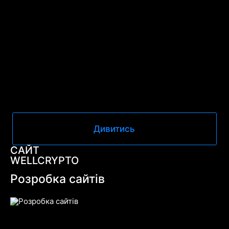
Дивитись
САЙТ
WELLCRYPTO
Розробка сайтів