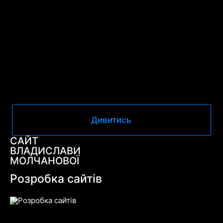
Дивитись
САЙТ
ВЛАДИСЛАВИ
МОЛЧАНОВОЇ
Розробка сайтів