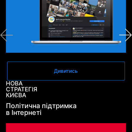
Дивитись
НОВА
СТРАТЕГІЯ
КИЄВА
Політична підтримка
в Інтернеті