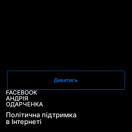
Дивитись
FACEBOOK
АНДРІЯ
ОДАРЧЕНКА
Політична підтримка
в Інтернеті