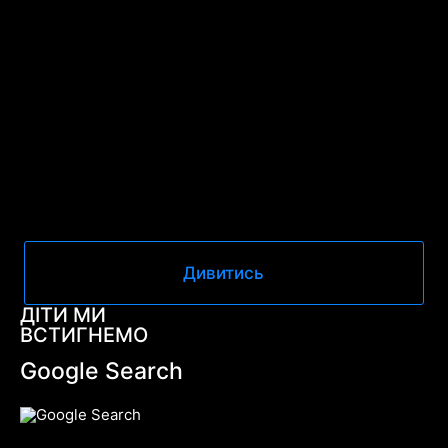
Дивитись
ДІТИ МИ
ВСТИГНЕМО
Google Search