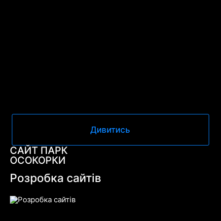
Дивитись
САЙТ ПАРК
ОСОКОРКИ
Розробка сайтів