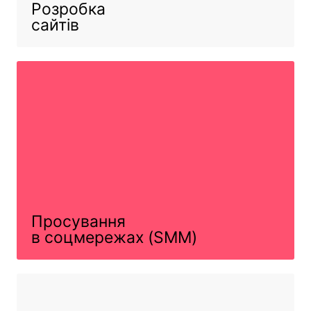
Розробка
сайтів
Просування
в соцмережах (SMM)