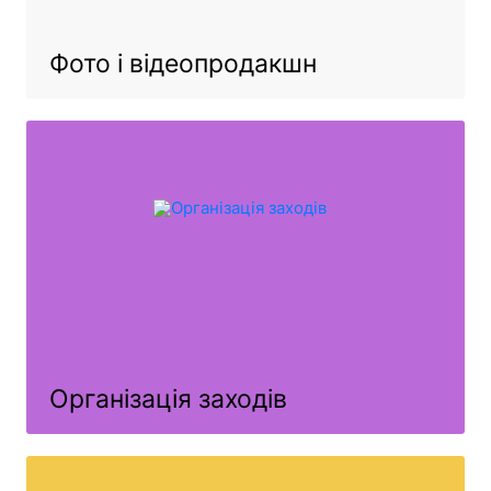
Фото і відеопродакшн
Організація заходів