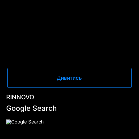
Дивитись
RINNOVO
Google Search