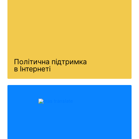
Політична підтримка
в Інтернеті