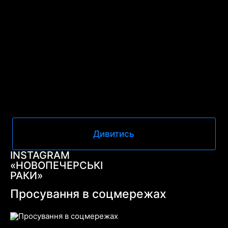
Дивитись
INSTAGRAM
«НОВОПЕЧЕРСЬКІ
РАКИ»
Просування в соцмережах