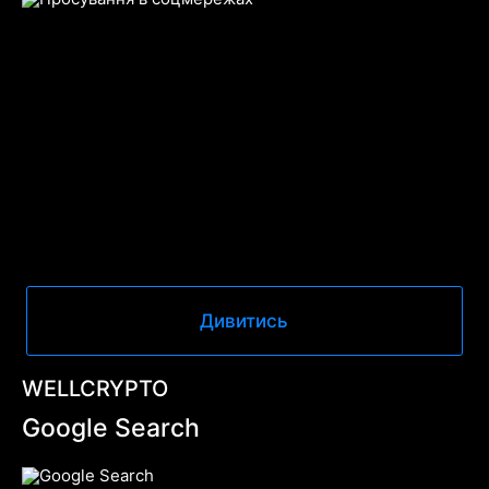
Дивитись
WELLCRYPTO
Google Search