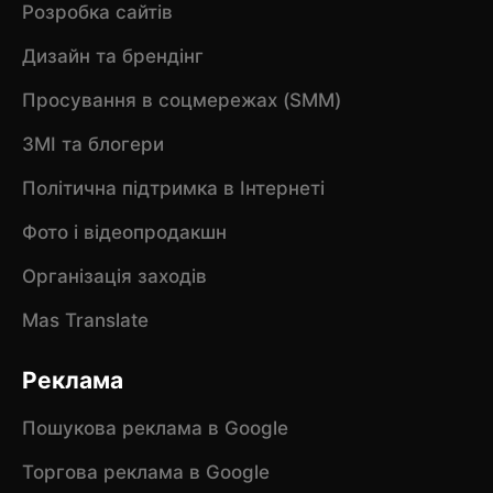
Розробка сайтів
Дизайн та брендінг
Просування в соцмережах (SMM)
ЗМІ та блогери
Політична підтримка в Інтернеті
Фото і відеопродакшн
Організація заходів
Mas Translate
Реклама
Пошукова реклама в Google
Торгова реклама в Google