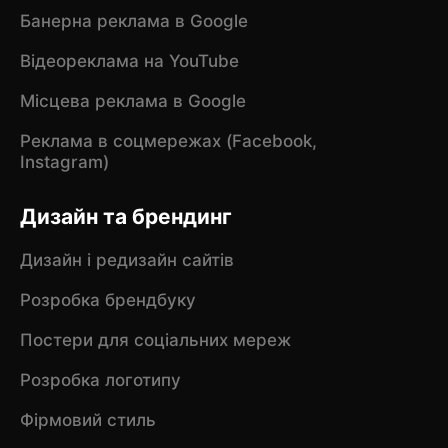
Банерна реклама в Google
Відеореклама на YouTube
Місцева реклама в Google
Реклама в соцмережах (Facebook,
Instagram)
Дизайн та брендинг
Дизайн і редизайн сайтів
Розробка брендбуку
Постери для соціальних мереж
Розробка логотипу
Фірмовий стиль