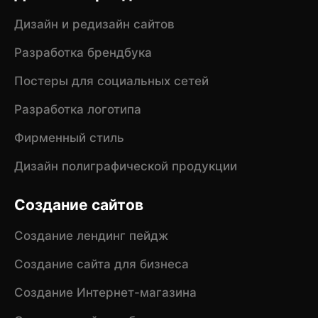
Дизайн и редизайн сайтов
Разработка брендбука
Постеры для социальных сетей
Разработка логотипа
Фирменный стиль
Дизайн полиграфической продукции
Создание сайтов
Создание лендинг пейдж
Создание сайта для бизнеса
Создание Интернет-магазина