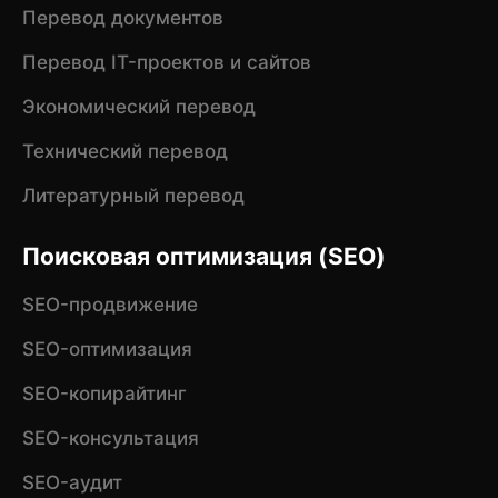
Перевод документов
Перевод IT-проектов и сайтов
Экономический перевод
Технический перевод
Литературный перевод
Поисковая оптимизация (SEO)
SEO-продвижение
SEO-оптимизация
SEO-копирайтинг
SEO-консультация
SEO-аудит