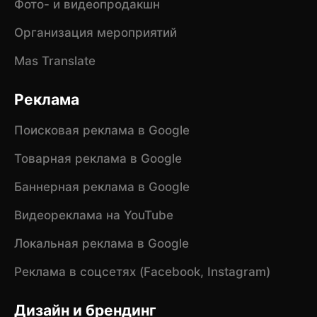
Фото- и видеопродакшн
Организация мероприятий
Mas Translate
Реклама
Поисковая реклама в Google
Товарная реклама в Google
Баннерная реклама в Google
Видеореклама на YouTube
Локальная реклама в Google
Реклама в соцсетях (Facebook, Instagram)
Дизайн и брендинг