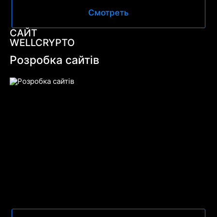
Смотреть
САЙТ
WELLCRYPTO
Розробка сайтів