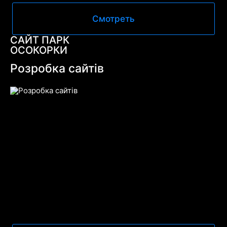
Смотреть
САЙТ ПАРК
ОСОКОРКИ
Розробка сайтів