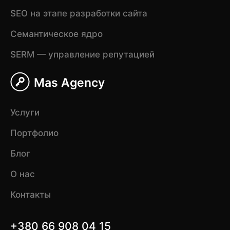
SEO на этапе разработки сайта
Семантическое ядро
SERM — управление репутацией
Mas Agency
Услуги
Портфолио
Блог
О нас
Контакты
+380 66 908 04 15