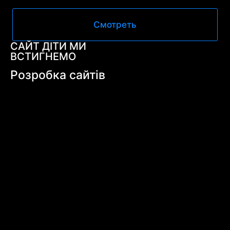
Смотреть
САЙТ ДІТИ МИ
ВСТИГНЕМО
Розробка сайтів