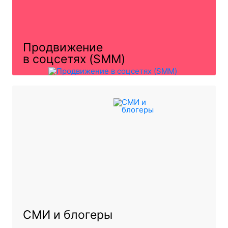
Продвижение
в соцсетях (SMM)
СМИ и блогеры