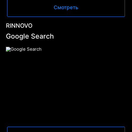
Смотреть
RINNOVO
Google Search