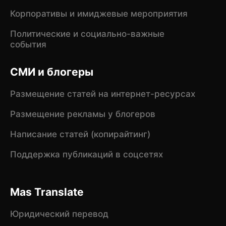
Корпоративы и имиджевые мероприятия
Политические и социально-важные
события
СМИ и блогеры
Размещение статей на интернет-ресурсах
Размещение рекламы у блогеров
Написание статей (копирайтинг)
Поддержка публикаций в соцсетях
Mas Translate
Юридический перевод