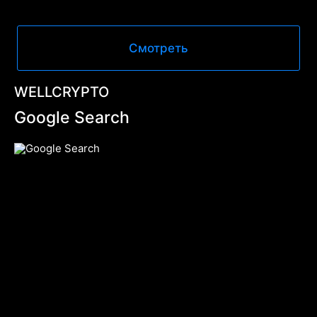
Смотреть
WELLCRYPTO
Google Search