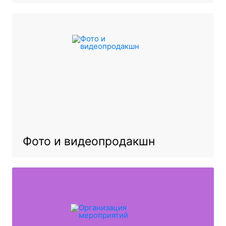
Фото и видеопродакшн