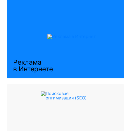
Реклама
в Интернете