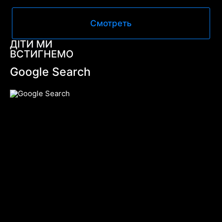
Смотреть
ДІТИ МИ
ВСТИГНЕМО
Google Search