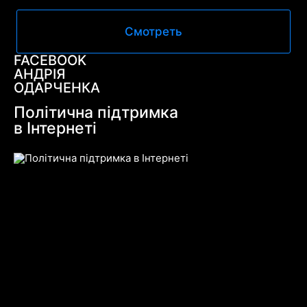
Смотреть
FACEBOOK
АНДРІЯ
ОДАРЧЕНКА
Політична підтримка
в Інтернеті