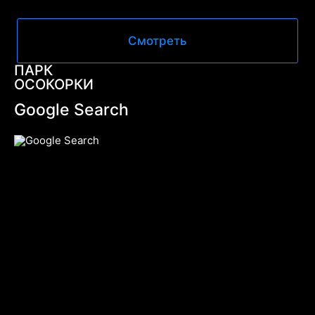
Смотреть
ПАРК
ОСОКОРКИ
Google Search