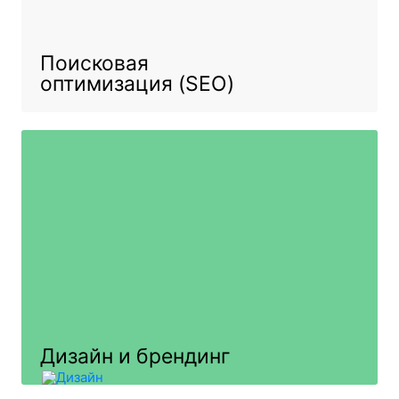
Поисковая
оптимизация (SEO)
Дизайн и брендинг