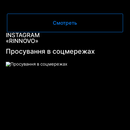
Смотреть
INSTAGRAM
«RINNOVO»
Просування в соцмережах