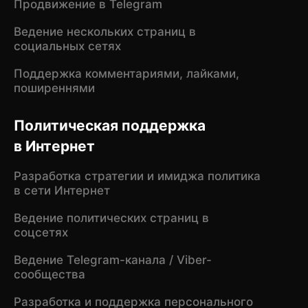
Продвижение в Telegram
Ведение нескольких страниц в
социальных сетях
Поддержка комментариями, лайками,
поширеннями
Политическая поддержка
в Интернет
Разработка стратегии и имиджа политика
в сети Интернет
Ведение политических страниц в
соцсетях
Ведение Telegram-канала / Viber-
сообщества
Разработка и поддержка персонального