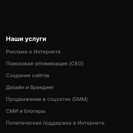
Наши услуги
Реклама в Интернете
Поисковая оптимизация (CEO)
Создание сайтов
Дизайн и брендинг
Продвижение в соцсетях (SMM)
СМИ и блогеры
Политическая поддержка в Интернете