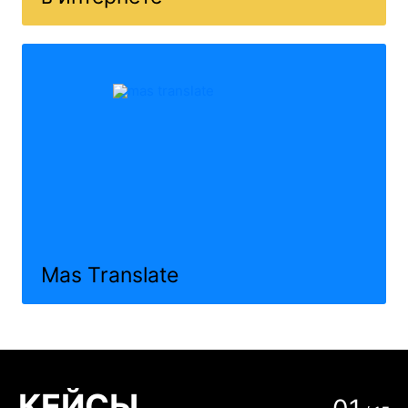
Mas Translate
КЕЙСЫ