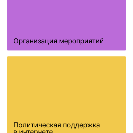
Организация мероприятий
Политическая поддержка
в интернете