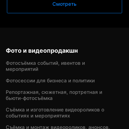
Смотреть
Фото и видеопродакшн
Фотосъёмка событий, ивентов и
мероприятий
Фотосессии для бизнеса и политики
Репортажная, сюжетная, портретная и
бьюти-фотосъёмка
Съёмка и изготовление видеороликов о
событиях и мероприятиях
Съёмка и монтаж видеороликов, анонсов,