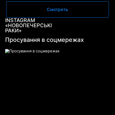
Смотреть
INSTAGRAM
«НОВОПЕЧЕРСЬКІ
РАКИ»
Просування в соцмережах