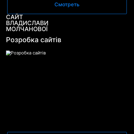
Смотреть
САЙТ
ВЛАДИСЛАВИ
МОЛЧАНОВОЇ
Розробка сайтів