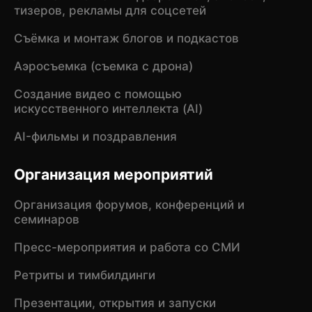
тизеров, рекламы для соцсетей
Съёмка и монтаж блогов и подкастов
Аэросъемка (съемка с дрона)
Создание видео с помощью
искусственного интеллекта (AI)
AI-фильмы и поздравления
Организация мероприятий
Организация форумов, конференций и
семинаров
Пресс-мероприятия и работа со СМИ
Ретриты и тимбилдинги
Презентации, открытия и запуски