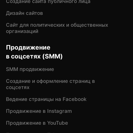
Создание сайта публичного лица
Дизайн сайтов
Сайт для политических и общественных
организаций
Продвижение
в соцсетях (SMM)
SMM продвижение
Создание и оформление страниц в
соцсетях
Ведение страницы на Facebook
Продвижение в Instagram
Продвижение в YouTube