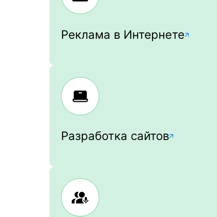
Реклама в Интернете
Разработка сайтов