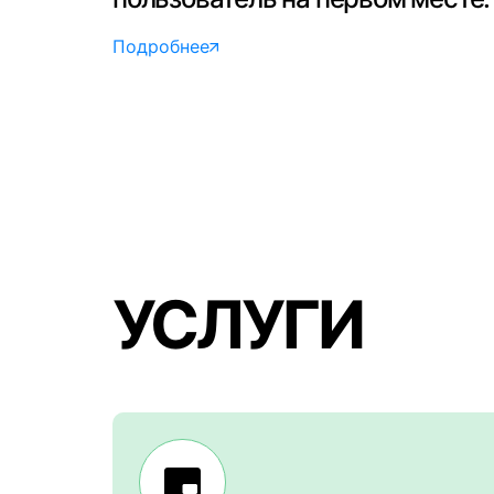
Подробнее
УСЛУГИ