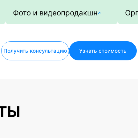
Фото и видеопродакшн
Орг
Получить консультацию
Узнать стоимость
ТЫ