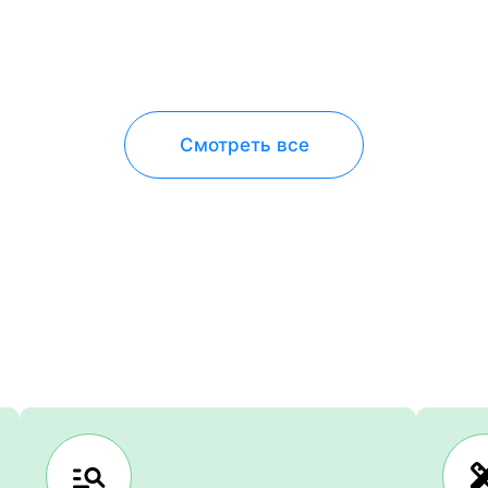
Смотреть все