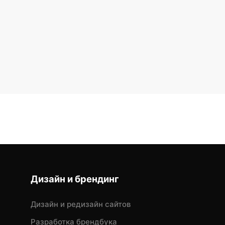
Дизайн и брендинг
Дизайн и редизайн сайтов
Разработка брендбука