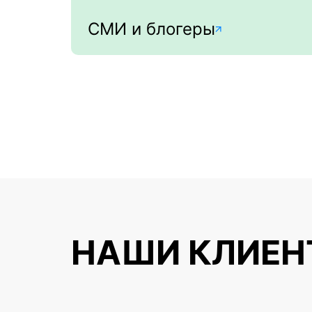
СМИ и блогеры
НАШИ КЛИЕН