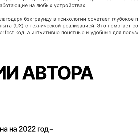
аботающие на любых устройствах.
лагодаря бэкграунду в психологии сочетает глубокое 
пыта (UX) с технической реализацией. Это помогает со
erfect код, а интуитивно понятные и удобные для поль
И АВТОРА
а на 2022 год –