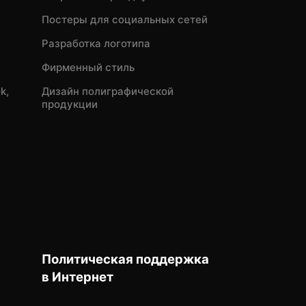
Постеры для социальных сетей
Разработка логотипа
Фирменный стиль
k,
Дизайн полиграфической
продукции
Политическая поддержка
в Интернет