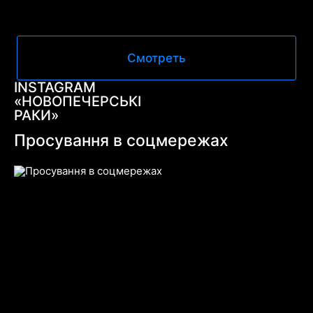
Смотреть
INSTAGRAM
«НОВОПЕЧЕРСЬКІ
РАКИ»
Просування в соцмережах