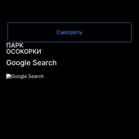
Смотреть
ПАРК
ОСОКОРКИ
Google Search