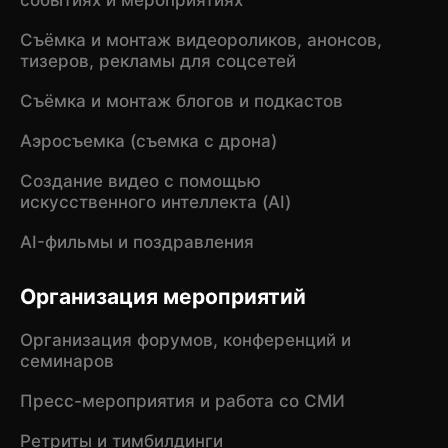
Съёмка и монтаж видеороликов, анонсов,
тизеров, рекламы для соцсетей
Съёмка и монтаж блогов и подкастов
Аэросъемка (съемка с дрона)
Создание видео с помощью
искусственного интеллекта (AI)
AI-фильмы и поздравления
Организация мероприятий
Организация форумов, конференций и
семинаров
Пресс-мероприятия и работа со СМИ
Ретриты и тимбилдинги