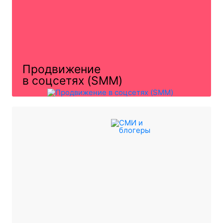
Продвижение
в соцсетях (SMM)