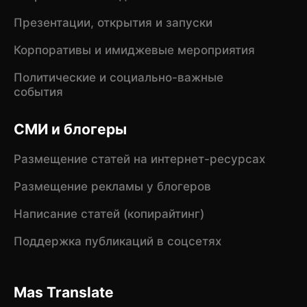
Презентации, открытия и запуски
Корпоративы и имиджевые мероприятия
Политические и социально-важные
события
СМИ и блогеры
Размещение статей на интернет-ресурсах
Размещение рекламы у блогеров
Написание статей (копирайтинг)
Поддержка публикаций в соцсетях
Mas Translate