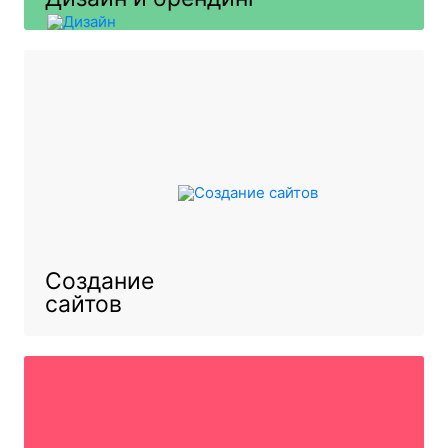
Создание
сайтов