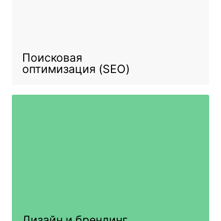
Поисковая
оптимизация (SEO)
Дизайн и брендинг