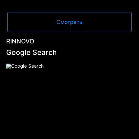
Смотреть
RINNOVO
Google Search