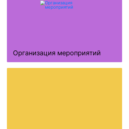
Организация мероприятий