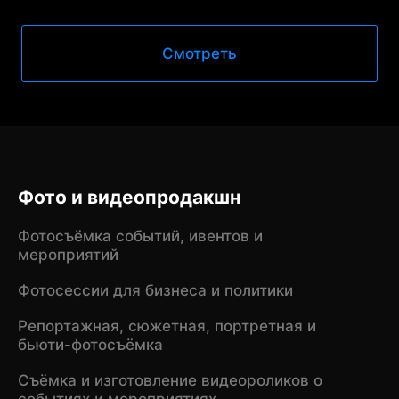
Смотреть
Фото и видеопродакшн
Фотосъёмка событий, ивентов и
мероприятий
Фотосессии для бизнеса и политики
Репортажная, сюжетная, портретная и
бьюти-фотосъёмка
Съёмка и изготовление видеороликов о
событиях и мероприятиях