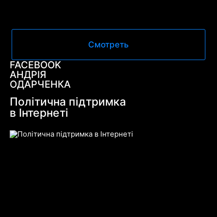
Смотреть
FACEBOOK
АНДРІЯ
ОДАРЧЕНКА
Політична підтримка
в Інтернеті