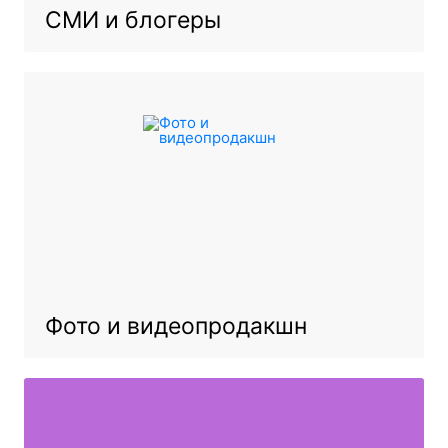
СМИ и блогеры
Фото и видеопродакшн