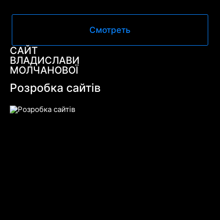
Смотреть
САЙТ
ВЛАДИСЛАВИ
МОЛЧАНОВОЇ
Розробка сайтів