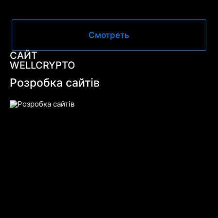
Смотреть
САЙТ
WELLCRYPTO
Розробка сайтів