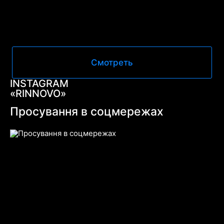
Смотреть
INSTAGRAM
«RINNOVO»
Просування в соцмережах