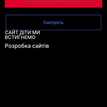
Смотреть
САЙТ ДІТИ МИ
ВСТИГНЕМО
Розробка сайтів