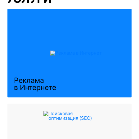
Реклама
в Интернете