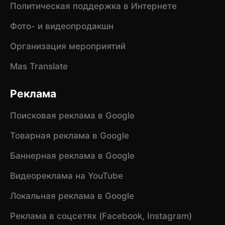
Политическая поддержка в Интернете
Фото- и видеопродакшн
Организация мероприятий
Mas Translate
Реклама
Поисковая реклама в Google
Товарная реклама в Google
Баннерная реклама в Google
Видеореклама на YouTube
Локальная реклама в Google
Реклама в соцсетях (Facebook, Instagram)