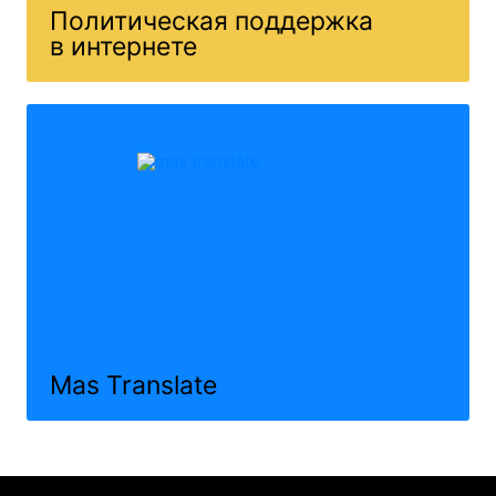
Политическая поддержка
в интернете
Mas Translate