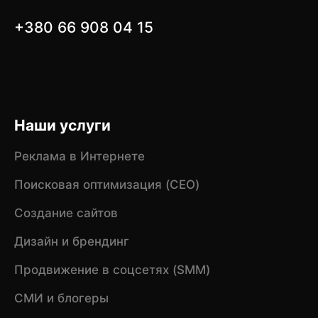
+380 66 908 04 15
Наши услуги
Реклама в Интернете
Поисковая оптимизация (CEO)
Создание сайтов
Дизайн и брендинг
Продвижение в соцсетях (SMM)
СМИ и блогеры