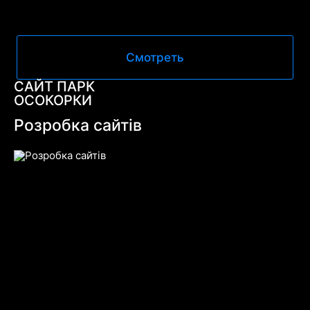
Смотреть
САЙТ ПАРК
ОСОКОРКИ
Розробка сайтів