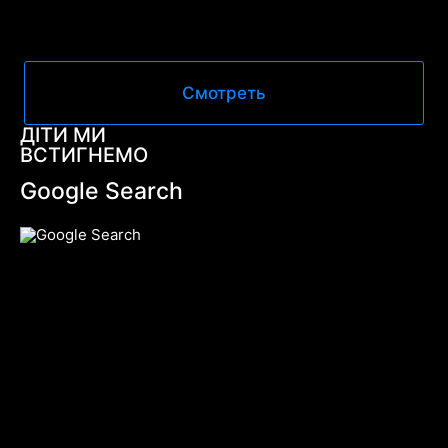
Смотреть
ДІТИ МИ
ВСТИГНЕМО
Google Search