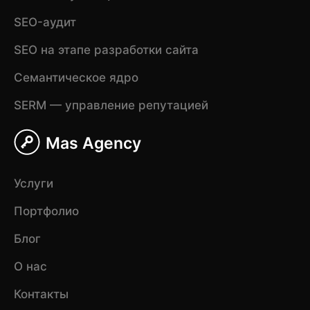
SEO-аудит
SEO на этапе разработки сайта
Семантическое ядро
SERM — управление репутацией
Mas Agency
Услуги
Портфолио
Блог
О нас
Контакты