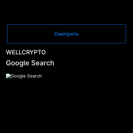
Смотреть
WELLCRYPTO
Google Search