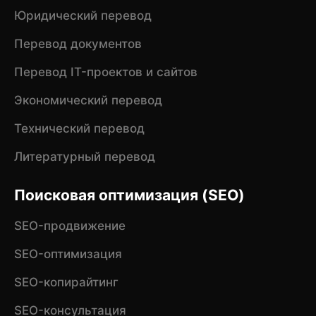
Юридический перевод
Перевод документов
Перевод IT-проектов и сайтов
Экономический перевод
Технический перевод
Литературный перевод
Поисковая оптимизация (SEO)
SEO-продвижение
SEO-оптимизация
SEO-копирайтинг
SEO-консультация