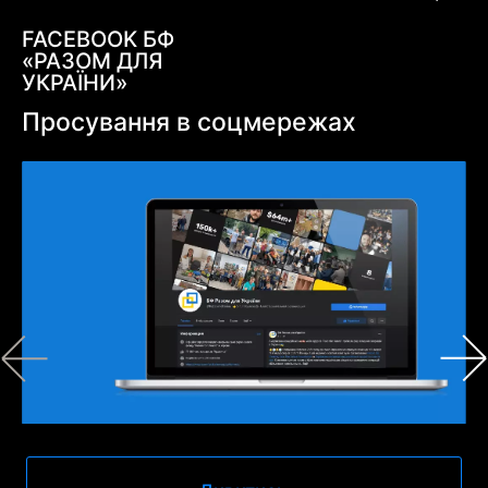
FACEBOOK БФ
«РАЗОМ ДЛЯ
УКРАЇНИ»
Просування в соцмережах