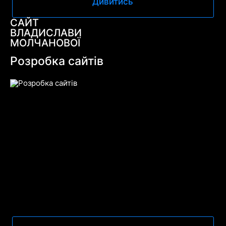
Дивитись
САЙТ
ВЛАДИСЛАВИ
МОЛЧАНОВОЇ
Розробка сайтів