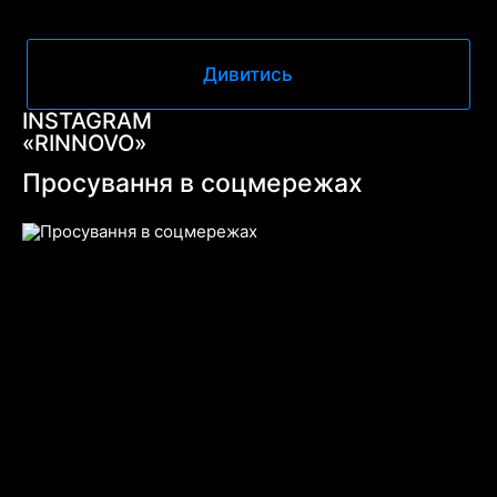
Дивитись
INSTAGRAM
«RINNOVO»
Просування в соцмережах