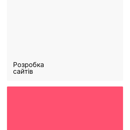
Розробка
сайтів