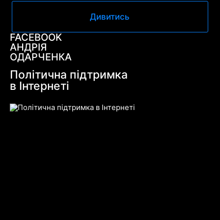
Дивитись
FACEBOOK
АНДРІЯ
ОДАРЧЕНКА
Політична підтримка
в Інтернеті