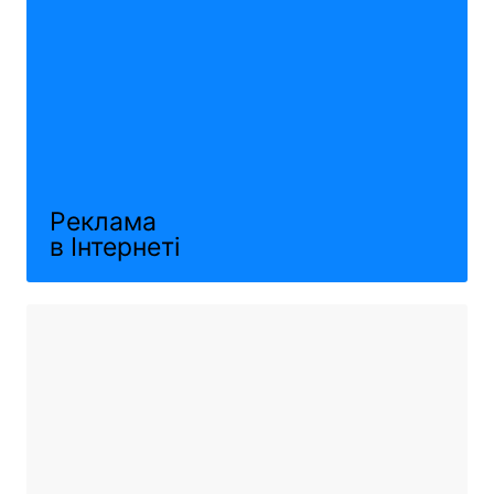
Реклама
в Інтернеті