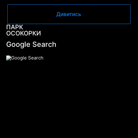
Дивитись
ПАРК
ОСОКОРКИ
Google Search