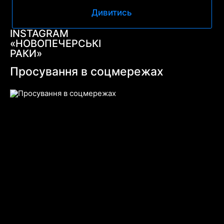
Дивитись
INSTAGRAM
«НОВОПЕЧЕРСЬКІ
РАКИ»
Просування в соцмережах