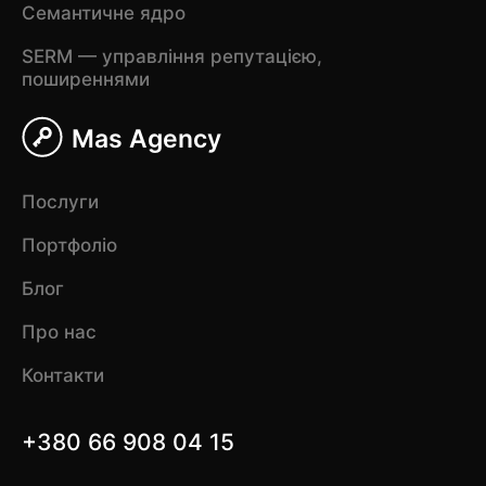
Семантичне ядро
SERM — управління репутацією,
поширеннями
Mas Agency
Послуги
Портфоліо
Блог
Про нас
Контакти
+380 66 908 04 15