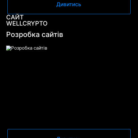
Дивитись
САЙТ
WELLCRYPTO
Розробка сайтів