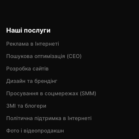
Наші послуги
Реклама в Інтернеті
Пошукова оптимізація (CEO)
Розробка сайтів
Дизайн та брендінг
Просування в соцмережах (SMM)
ЗМІ та блогери
Політична підтримка в Інтернеті
Фото і відеопродакшн