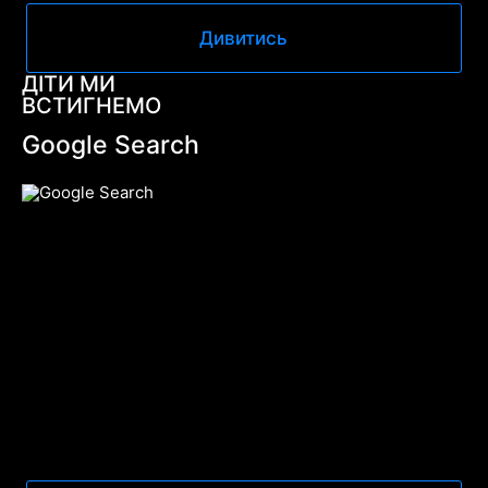
Дивитись
ДІТИ МИ
ВСТИГНЕМО
Google Search