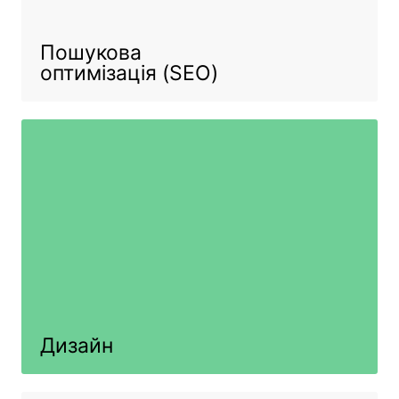
Пошукова
оптимізація (SEO)
Дизайн