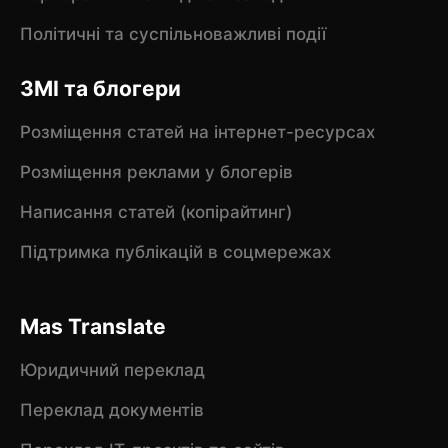
Політичні та суспільноважливі події
ЗМІ та блогери
Розміщення статей на інтернет-ресурсах
Розміщення реклами у блогерів
Написання статей (копірайтинг)
Підтримка публікацій в соцмережах
Mas Translate
Юридичний переклад
Переклад документів