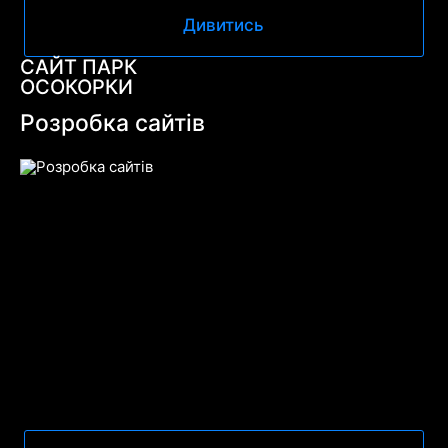
Дивитись
САЙТ ПАРК
ОСОКОРКИ
Розробка сайтів