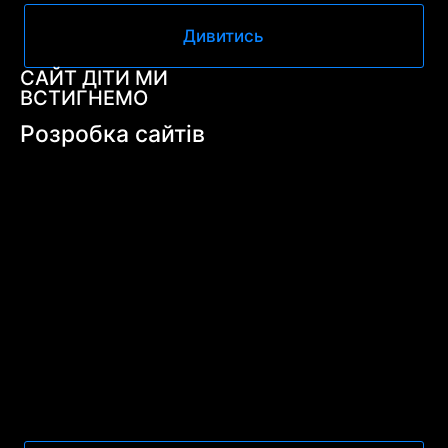
Дивитись
САЙТ ДІТИ МИ
ВСТИГНЕМО
Розробка сайтів