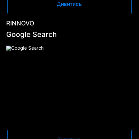
Дивитись
RINNOVO
Google Search