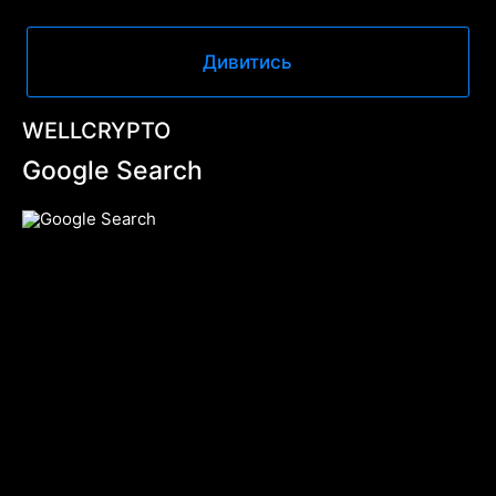
Дивитись
WELLCRYPTO
Google Search