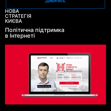
Дивитись
НОВА
СТРАТЕГІЯ
КИЄВА
Політична підтримка
в Інтернеті