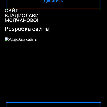
Дивитись
САЙТ
ВЛАДИСЛАВИ
МОЛЧАНОВОЇ
Розробка сайтів