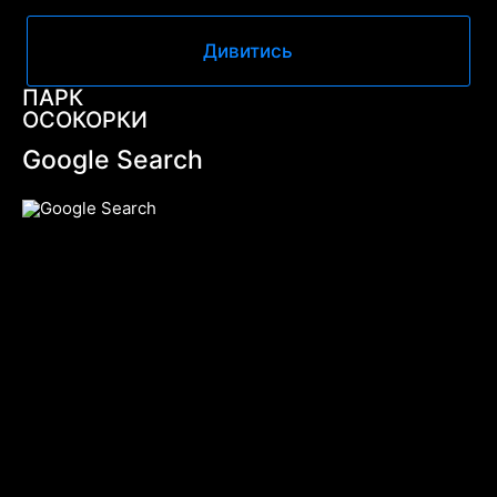
Дивитись
ПАРК
ОСОКОРКИ
Google Search