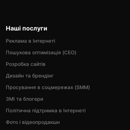
Наші послуги
Реклама в Інтернеті
Пошукова оптимізація (CEO)
Розробка сайтів
Дизайн та брендінг
Просування в соцмережах (SMM)
ЗМІ та блогери
Політична підтримка в Інтернеті
Фото і відеопродакшн