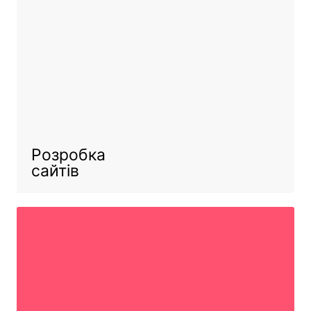
Розробка
сайтів