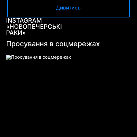
Дивитись
INSTAGRAM
«НОВОПЕЧЕРСЬКІ
РАКИ»
Просування в соцмережах