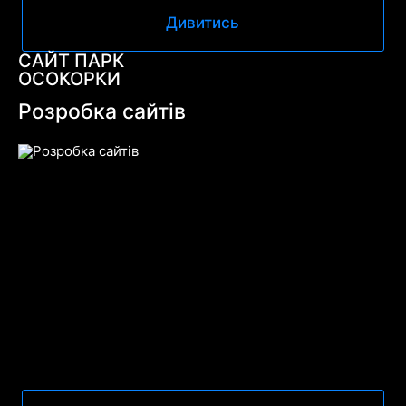
Дивитись
САЙТ ПАРК
ОСОКОРКИ
Розробка сайтів