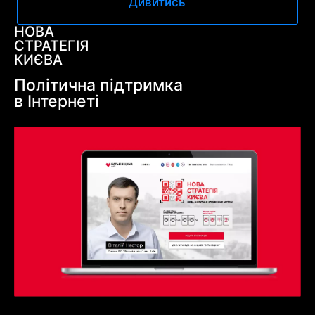
Дивитись
НОВА
СТРАТЕГІЯ
КИЄВА
Політична підтримка
в Інтернеті