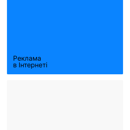
Реклама
в Інтернеті