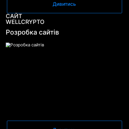
Дивитись
САЙТ
WELLCRYPTO
Розробка сайтів