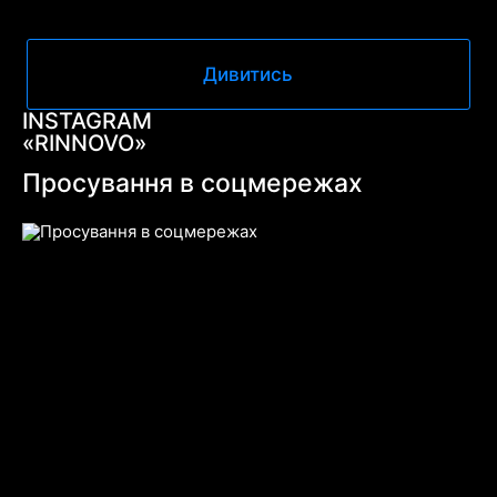
Дивитись
INSTAGRAM
«RINNOVO»
Просування в соцмережах