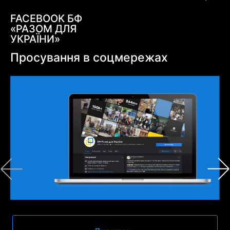
FACEBOOK БФ
«РАЗОМ ДЛЯ
УКРАЇНИ»
Просування в соцмережах