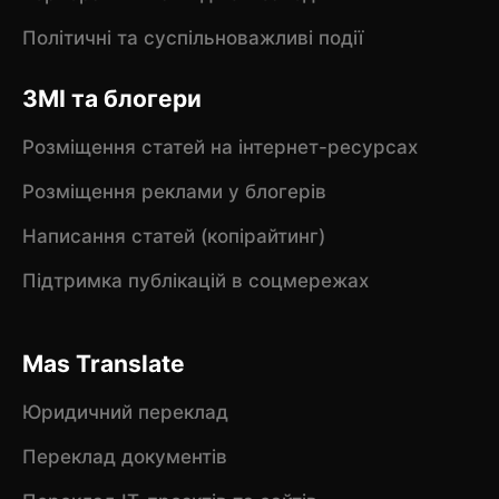
Політичні та суспільноважливі події
ЗМІ та блогери
Розміщення статей на інтернет-ресурсах
Розміщення реклами у блогерів
Написання статей (копірайтинг)
Підтримка публікацій в соцмережах
Mas Translate
Юридичний переклад
Переклад документів