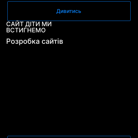
Дивитись
САЙТ ДІТИ МИ
ВСТИГНЕМО
Розробка сайтів