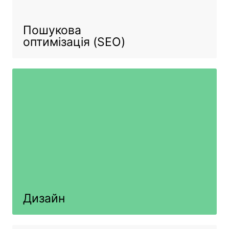
Пошукова
оптимізація (SEO)
Дизайн