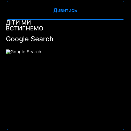
Дивитись
ДІТИ МИ
ВСТИГНЕМО
Google Search