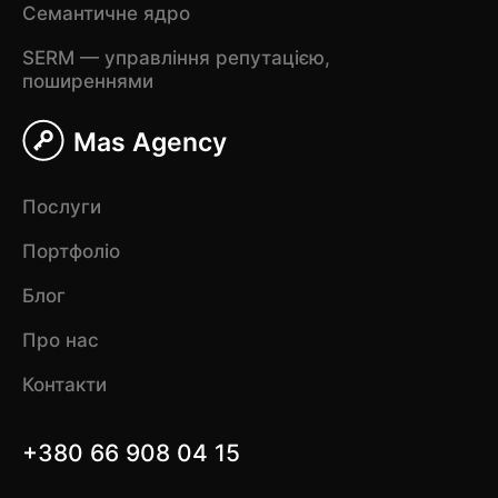
Семантичне ядро
SERM — управління репутацією,
поширеннями
Mas Agency
Послуги
Портфоліо
Блог
Про нас
Контакти
+380 66 908 04 15