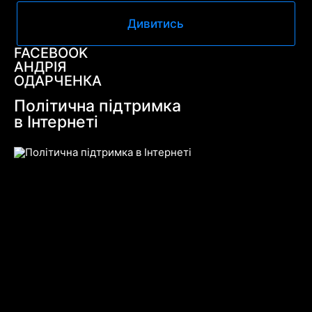
Дивитись
FACEBOOK
АНДРІЯ
ОДАРЧЕНКА
Політична підтримка
в Інтернеті