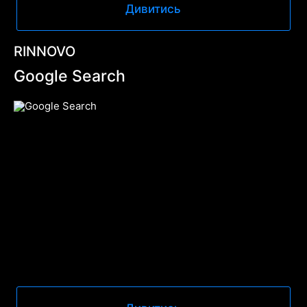
Дивитись
RINNOVO
Google Search