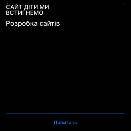
САЙТ ДІТИ МИ
ВСТИГНЕМО
Розробка сайтів
Дивитись