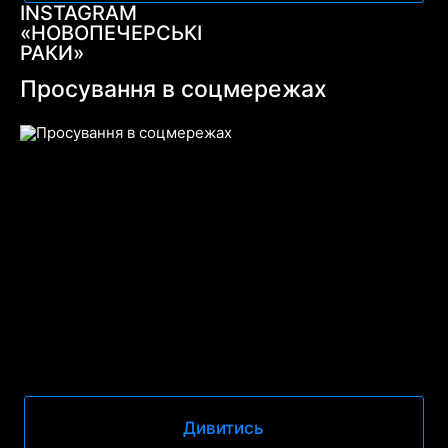
INSTAGRAM
«НОВОПЕЧЕРСЬКІ
РАКИ»
Просування в соцмережах
Дивитись