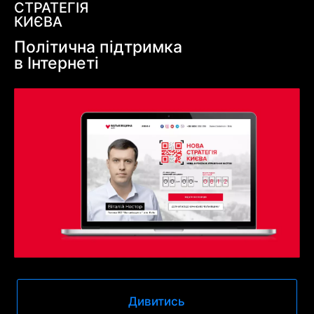
СТРАТЕГІЯ
КИЄВА
Політична підтримка
в Інтернеті
Дивитись