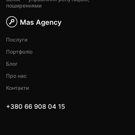
поширеннями
Mas Agency
Послуги
Портфоліо
Блог
Про нас
Контакти
+380 66 908 04 15