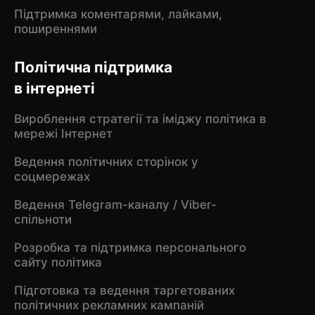
Підтримка коментарями, лайками,
поширеннями
Політична підтримка
в інтернеті
Вироблення стратегії та іміджу політика в
мережі Інтернет
Ведення політичних сторінок у
соцмережах
Ведення Telegram-каналу / Viber-
спільноти
Розробка та підтримка персонального
сайту політика
Підготовка та ведення таргетованих
політичних рекламних кампаній