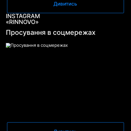
Дивитись
INSTAGRAM
«RINNOVO»
Просування в соцмережах