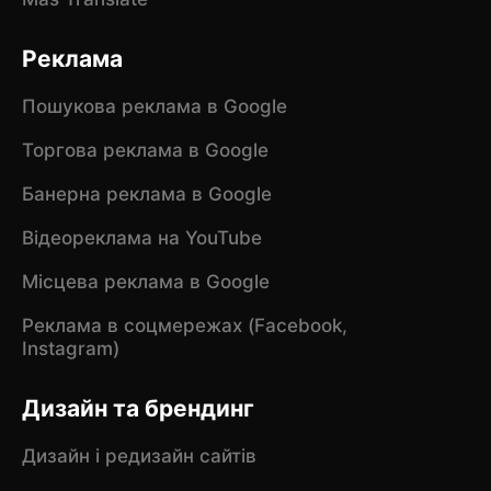
Реклама
Пошукова реклама в Google
Торгова реклама в Google
Банерна реклама в Google
Відеореклама на YouTube
Місцева реклама в Google
Реклама в соцмережах (Facebook,
Instagram)
Дизайн та брендинг
Дизайн і редизайн сайтів