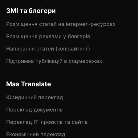
ЗМІ та блогери
Розміщення статей на інтернет-ресурсах
Розміщення реклами у блогерів
Написання статей (копірайтинг)
Підтримка публікацій в соцмережах
Mas Translate
Юридичний переклад
Переклад документів
Переклад IT-проєктів та сайтів
Економічний переклад