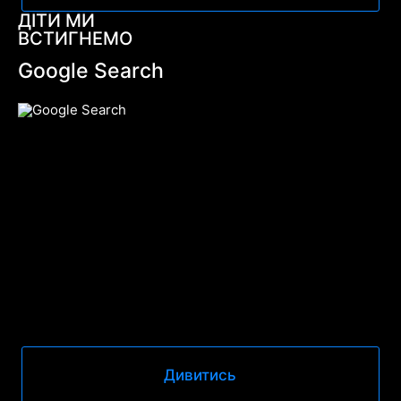
ДІТИ МИ
ВСТИГНЕМО
Google Search
Дивитись