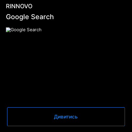
RINNOVO
Google Search
Дивитись