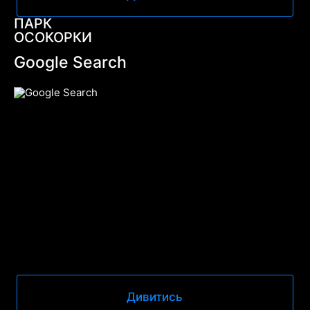
ПАРК
ОСОКОРКИ
Google Search
Дивитись