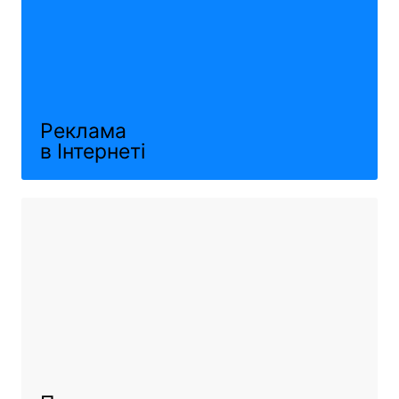
Реклама
в Інтернеті