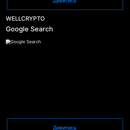
Дивитись
WELLCRYPTO
Google Search
Дивитись