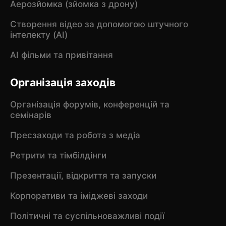
Аерозйомка (зйомка з дрону)
Створення відео за допомогою штучного
інтелекту (AI)
AI фільми та привітання
Організація заходів
Організація форумів, конференцій та
семінарів
Пресзаходи та робота з медіа
Ретрити та тімбілдінги
Презентації, відкриття та запуски
Корпоративи та іміджеві заходи
Політичні та суспільноважливі події