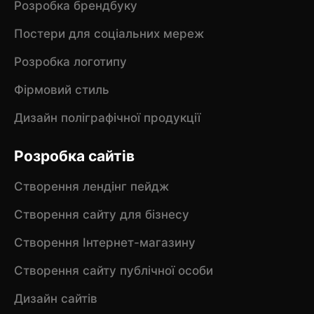
Розробка брендбуку
Постери для соціальних мереж
Розробка логотипу
Фірмовий стиль
Дизайн поліграфічної продукції
Розробка сайтів
Створення лендінг пейдж
Створення сайту для бізнесу
Створення Інтернет-магазину
Створення сайту публічної особи
Дизайн сайтів