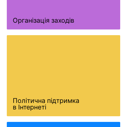
Організація заходів
Політична підтримка
в Інтернеті