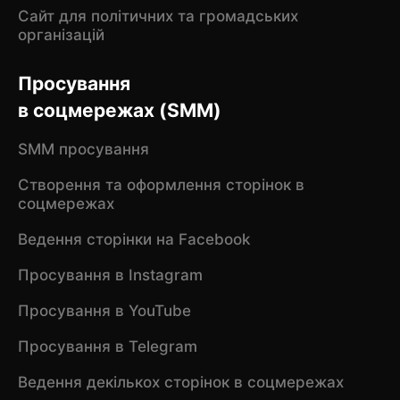
Сайт для політичних та громадських
організацій
Просування
в соцмережах (SMM)
SMM просування
Створення та оформлення сторінок в
соцмережах
Ведення сторінки на Facebook
Просування в Instagram
Просування в YouTube
Просування в Telegram
Ведення декількох сторінок в соцмережах