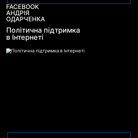
FACEBOOK
АНДРІЯ
ОДАРЧЕНКА
Політична підтримка
в Інтернеті