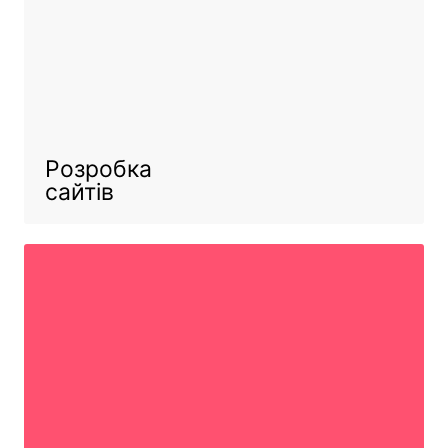
Розробка
сайтів