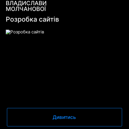
ВЛАДИСЛАВИ
МОЛЧАНОВОЇ
Розробка сайтів
Дивитись