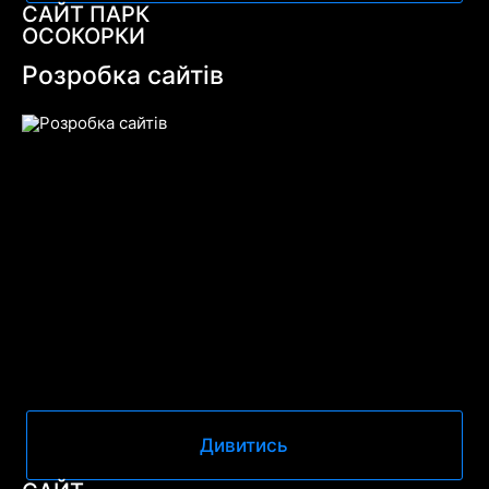
САЙТ ПАРК
ОСОКОРКИ
Розробка сайтів
Дивитись