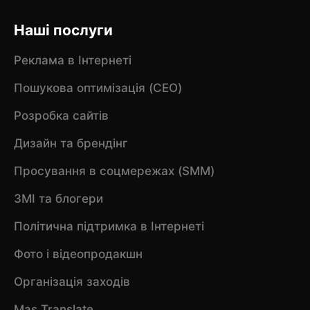
Наші послуги
Реклама в Інтернеті
Пошукова оптимізація (CEO)
Розробка сайтів
Дизайн та брендінг
Просування в соцмережах (SMM)
ЗМІ та блогери
Політична підтримка в Інтернеті
Фото і відеопродакшн
Організація заходів
Mas Translate