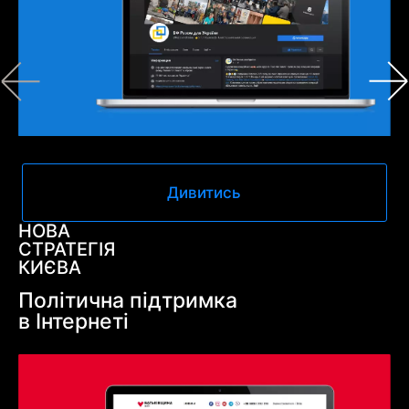
Дивитись
НОВА
СТРАТЕГІЯ
КИЄВА
Політична підтримка
в Інтернеті