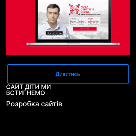
Дивитись
САЙТ ДІТИ МИ
ВСТИГНЕМО
Розробка сайтів