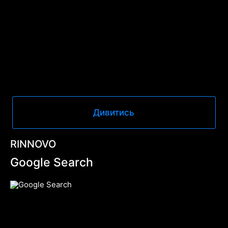
Дивитись
RINNOVO
Google Search