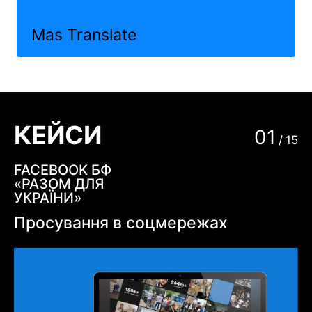
Mas Translate
КЕЙСИ
01
/
15
FACEBOOK БФ
«РАЗОМ ДЛЯ
УКРАЇНИ»
Просування в соцмережах