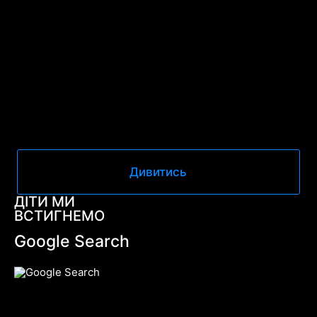
Дивитись
ДІТИ МИ
ВСТИГНЕМО
Google Search