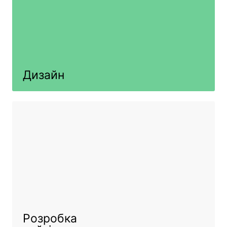
Дизайн
Розробка