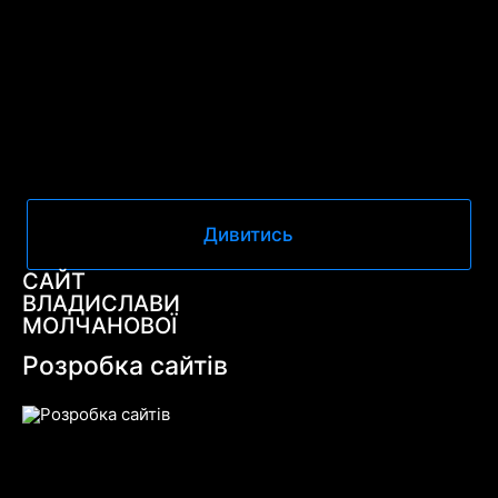
Дивитись
САЙТ
ВЛАДИСЛАВИ
МОЛЧАНОВОЇ
Розробка сайтів