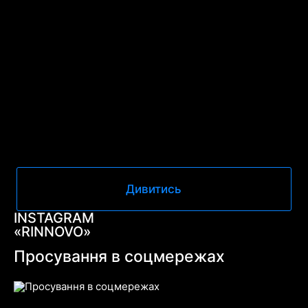
Дивитись
INSTAGRAM
«RINNOVO»
Просування в соцмережах