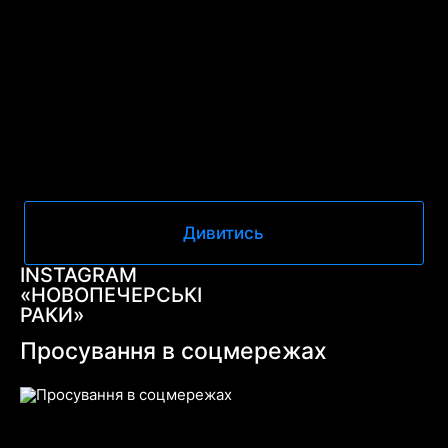
Дивитись
INSTAGRAM
«НОВОПЕЧЕРСЬКІ
РАКИ»
Просування в соцмережах