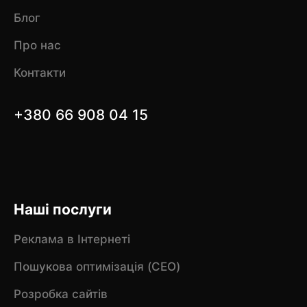
Блог
Про нас
Контакти
+380 66 908 04 15
Наші послуги
Реклама в Інтернеті
Пошукова оптимізація (CEO)
Розробка сайтів