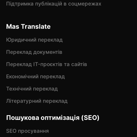
Підтримка публікацій в соцмережах
Mas Translate
Юридичний переклад
Переклад документів
Переклад IT-проєктів та сайтів
Економічний переклад
Технічний переклад
Літературний переклад
Пошукова оптимізація (SEO)
SEO просування