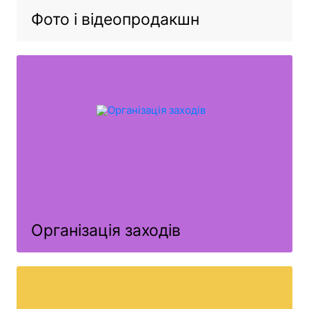
Фото і відеопродакшн
Організація заходів