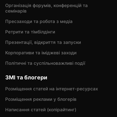
Організація форумів, конференцій та
семінарів
Пресзаходи та робота з медіа
Ретрити та тімбілдінги
Презентації, відкриття та запуски
Корпоративи та іміджеві заходи
Політичні та суспільноважливі події
ЗМІ та блогери
Розміщення статей на інтернет-ресурсах
Розміщення реклами у блогерів
Написання статей (копірайтинг)