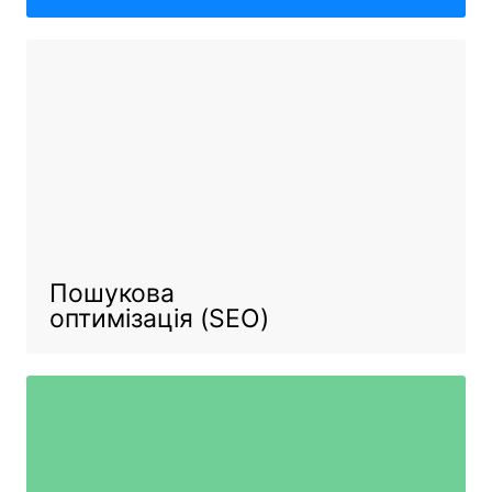
Пошукова
оптимізація (SEO)