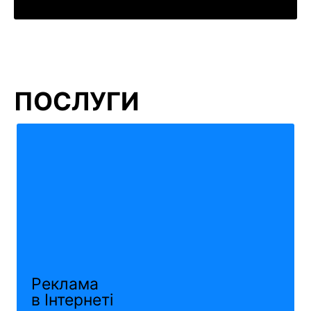
ПОСЛУГИ
Реклама
в Інтернеті