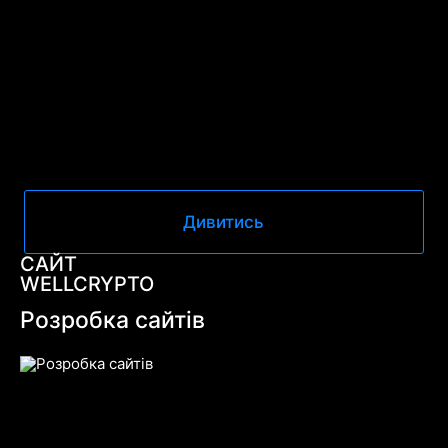
Дивитись
САЙТ
WELLCRYPTO
Розробка сайтів