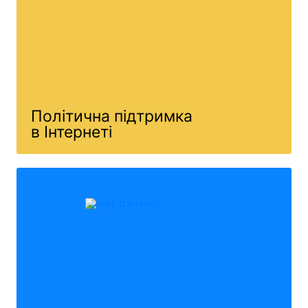
Політична підтримка
в Інтернеті