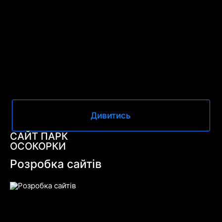
Дивитись
САЙТ ПАРК
ОСОКОРКИ
Розробка сайтів