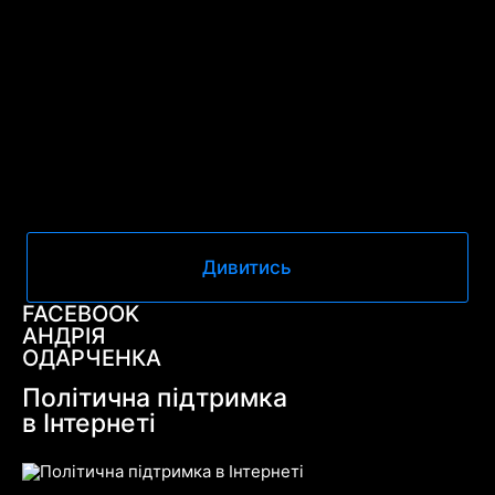
Дивитись
FACEBOOK
АНДРІЯ
ОДАРЧЕНКА
Політична підтримка
в Інтернеті