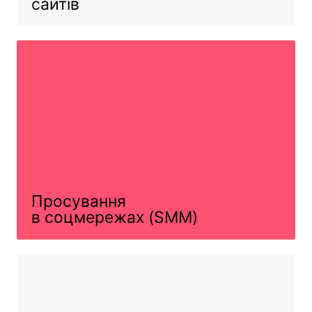
сайтів
Просування
в соцмережах (SMM)