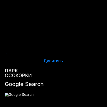
Дивитись
ПАРК
ОСОКОРКИ
Google Search