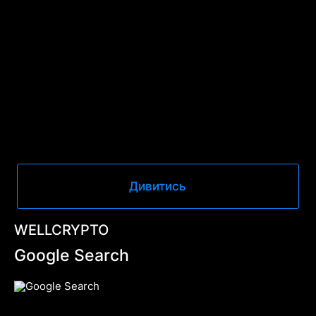
Дивитись
WELLCRYPTO
Google Search