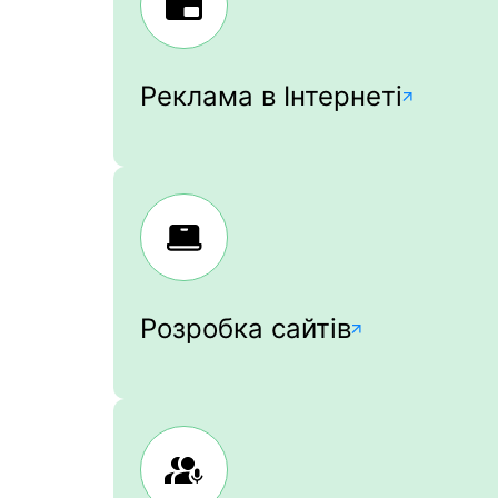
Реклама в Інтернеті
Розробка сайтів